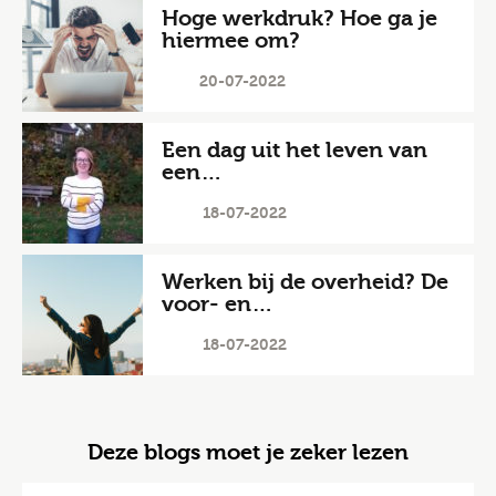
Hoge werkdruk? Hoe ga je
hiermee om?
20-07-2022
Een dag uit het leven van
een…
18-07-2022
Werken bij de overheid? De
voor- en…
18-07-2022
Deze blogs moet je zeker lezen