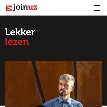
Lekker
lezen