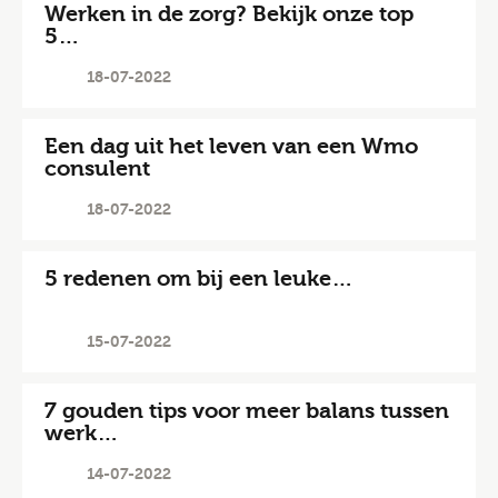
Werken in de zorg? Bekijk onze top
5…
18-07-2022
Een dag uit het leven van een Wmo
consulent
18-07-2022
5 redenen om bij een leuke…
15-07-2022
7 gouden tips voor meer balans tussen
werk…
14-07-2022