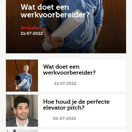
Wat doet een
werkvoorbereider?
Artikelen
21-07-2022
Wat doet een
werkvoorbereider?
21-07-2022
Hoe houd je de perfecte
elevator pitch?
20-07-2022