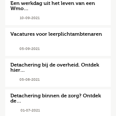
Een werkdag uit het leven van een
Wmo…
10-09-2021
Vacatures voor leerplichtambtenaren
05-09-2021
Detachering bij de overheid. Ontdek
hier…
05-08-2021
Detachering binnen de zorg? Ontdek
de…
01-07-2021