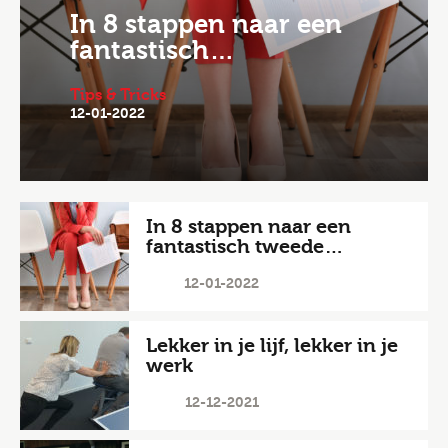
In 8 stappen naar een
fantastisch…
Tips & Tricks
12-01-2022
In 8 stappen naar een
fantastisch tweede…
12-01-2022
Lekker in je lijf, lekker in je
werk
12-12-2021