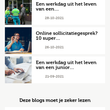
Een werkdag uit het leven
van een…
28-10-2021
Online sollicitatiegesprek?
10 super…
26-10-2021
Een werkdag uit het leven
van een junior…
21-09-2021
Deze blogs moet je zeker lezen