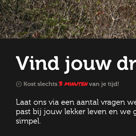
Vind jouw 
3 minuten
Kost slechts
van je tijd!
Laat ons via een aantal vragen 
past bij jouw lekker leven en we 
simpel.