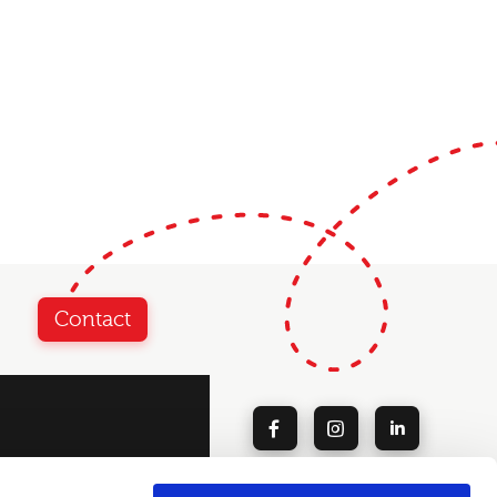
Contact