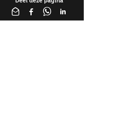
Deel deze pagina