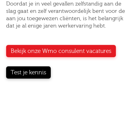
Doordat je in veel gevallen zelfstandig aan de
slag gaat en zelf verantwoordelijk bent voor de
aan jou toegewezen cliënten, is het belangrijk
dat je al enige jaren werkervaring hebt.
Bekijk onze Wmo consulent vacatures
Test je kennis