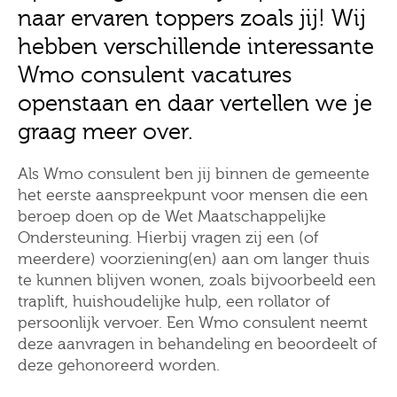
naar ervaren toppers zoals jij! Wij
hebben verschillende interessante
Wmo consulent vacatures
openstaan en daar vertellen we je
graag meer over.
Als Wmo consulent ben jij binnen de gemeente
het eerste aanspreekpunt voor mensen die een
beroep doen op de Wet Maatschappelijke
Ondersteuning. Hierbij vragen zij een (of
meerdere) voorziening(en) aan om langer thuis
te kunnen blijven wonen, zoals bijvoorbeeld een
traplift, huishoudelijke hulp, een rollator of
persoonlijk vervoer. Een Wmo consulent neemt
deze aanvragen in behandeling en beoordeelt of
deze gehonoreerd worden.