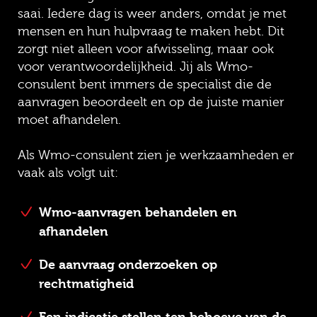
saai. Iedere dag is weer anders, omdat je met
mensen en hun hulpvraag te maken hebt. Dit
zorgt niet alleen voor afwisseling, maar ook
voor verantwoordelijkheid. Jij als Wmo-
consulent bent immers de specialist die de
aanvragen beoordeelt en op de juiste manier
moet afhandelen.
Als Wmo-consulent zien je werkzaamheden er
vaak als volgt uit:
Wmo-aanvragen behandelen en
afhandelen
De aanvraag onderzoeken op
rechtmatigheid