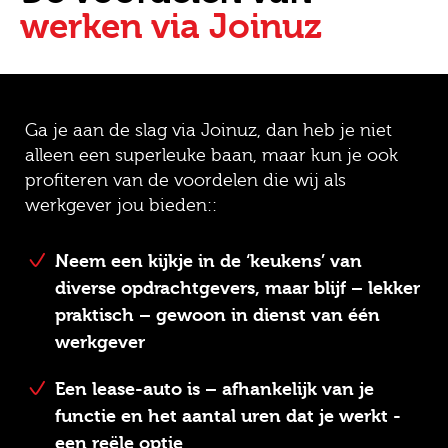
werken via Joinuz
Ga je aan de slag via Joinuz, dan heb je niet
alleen een superleuke baan, maar kun je ook
profiteren van de voordelen die wij als
werkgever jou bieden::
Neem een kijkje in de ‘keukens’ van
diverse opdrachtgevers, maar blijf – lekker
praktisch – gewoon in dienst van één
werkgever
Een lease-auto is – afhankelijk van je
functie en het aantal uren dat je werkt -
een reële optie