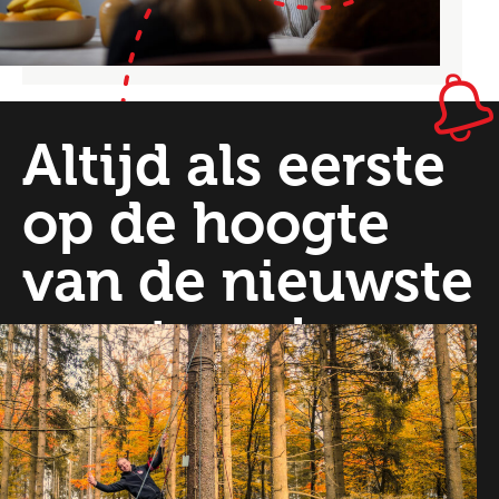
Altijd als eerste
op de hoogte
van de nieuwste
vacatures!