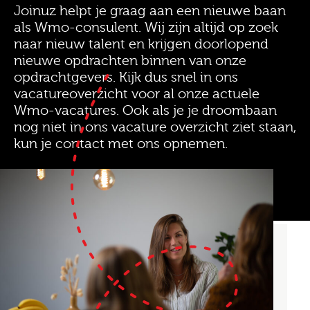
Joinuz helpt je graag aan een nieuwe baan
als Wmo-consulent. Wij zijn altijd op zoek
naar nieuw talent en krijgen doorlopend
nieuwe opdrachten binnen van onze
opdrachtgevers. Kijk dus snel in ons
vacatureoverzicht voor al onze actuele
Wmo-vacatures. Ook als je je droombaan
nog niet in ons vacature overzicht ziet staan,
kun je contact met ons opnemen.