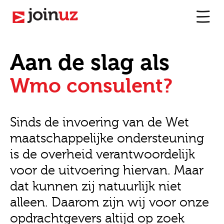
Aan de slag als
Wmo consulent?
Sinds de invoering van de Wet
maatschappelijke ondersteuning
is de overheid verantwoordelijk
voor de uitvoering hiervan. Maar
dat kunnen zij natuurlijk niet
alleen. Daarom zijn wij voor onze
opdrachtgevers altijd op zoek