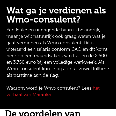
Wat ga je verdienen als
Wmo-consulent?
Een leuke en uitdagende baan is belangrijk,
maar je wilt natuurlijk ook graag weten wat je
gaat verdienen als Wmo consulent. Dit is
uiteraard een salaris conform CAO en dit komt
neer op een maandsalaris van tussen de 2.500
en 3.750 euro bij een volledige werkweek. Als
Wmo consulent kun je bij Joinuz zowel fulltime
als parttime aan de slag.
Waarom word je Wmo consulent? Lees
het
verhaal van Maranka
.
De voordelen van