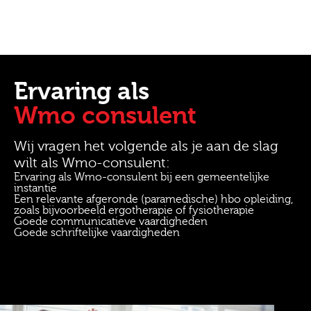
Ervaring als
Wmo consulent
Wij vragen het volgende als je aan de slag
wilt als Wmo-consulent:
Ervaring als Wmo-consulent bij een gemeentelijke
instantie
Een relevante afgeronde (paramedische) hbo opleiding,
zoals bijvoorbeeld ergotherapie of fysiotherapie
Goede communicatieve vaardigheden
Goede schriftelijke vaardigheden