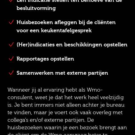
Een indicatie stellen ten behoeve van de
besluitvorming
Huisbezoeken afleggen bij de cliënten
voor een keukentafelgesprek
(Her)indicaties en beschikkingen opstellen
Rapportages opstellen
Samenwerken met externe partijen
Wanneer jij al ervaring hebt als Wmo-
consulent, weet je dat het werk heel veelzijdig
is. Je bent immers niet alleen achter je bureau
te vinden, maar je voert ook vaak overleg met
collega’s en/of externe partijen. De
huisbezoeken waarin je een bezoek brengt aan