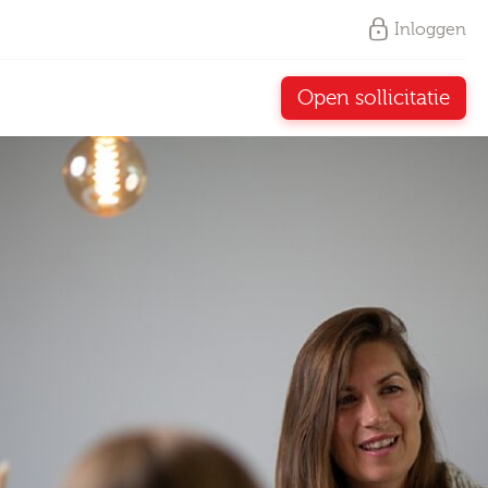
Inloggen
Open sollicitatie