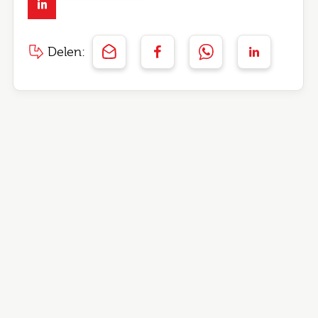
Delen: