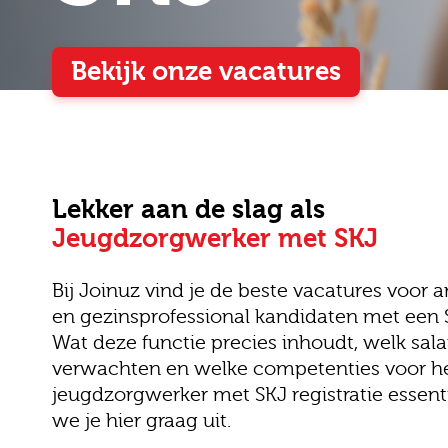
Bekijk onze vacatures
Lekker aan de slag als
Jeugdzorgwerker met SKJ
Bij Joinuz vind je de beste vacatures voor 
en gezinsprofessional kandidaten met een SK
Wat deze functie precies inhoudt, welk salar
verwachten en welke competenties voor he
jeugdzorgwerker met SKJ registratie essenti
we je hier graag uit.