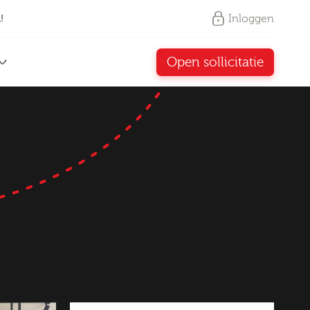
Inloggen
!
Open sollicitatie