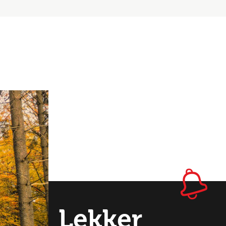
Lekker