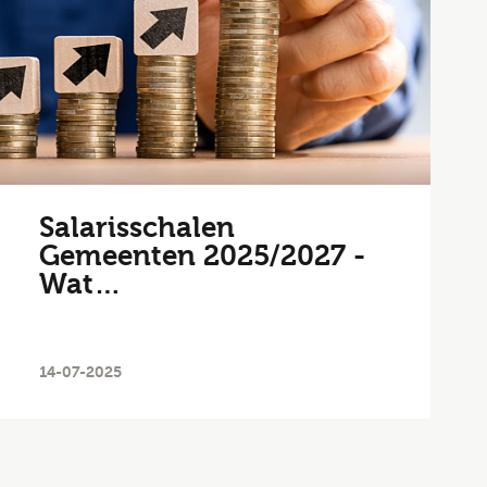
Salarisschalen
Gemeenten 2025/2027 -
Wat…
14-07-2025