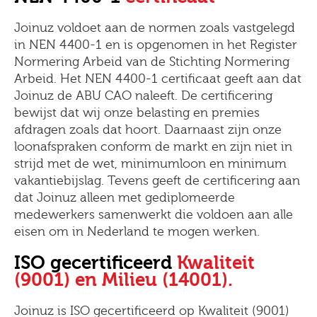
Joinuz voldoet aan de normen zoals vastgelegd
in NEN 4400-1 en is opgenomen in het Register
Normering Arbeid van de Stichting Normering
Arbeid. Het NEN 4400-1 certificaat geeft aan dat
Joinuz de ABU CAO naleeft. De certificering
bewijst dat wij onze belasting en premies
afdragen zoals dat hoort. Daarnaast zijn onze
loonafspraken conform de markt en zijn niet in
strijd met de wet, minimumloon en minimum
vakantiebijslag. Tevens geeft de certificering aan
dat Joinuz alleen met gediplomeerde
medewerkers samenwerkt die voldoen aan alle
eisen om in Nederland te mogen werken.
ISO gecertificeerd
Kwaliteit
(9001) en Milieu (14001).
Joinuz is ISO gecertificeerd op Kwaliteit (9001)