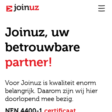
Joinuz, uw
betrouwbare
partner!
Voor Joinuz is kwaliteit enorm
belangrijk. Daarom zijn wij hier
doorlopend mee bezig.
NEN 4400-1
certificaat