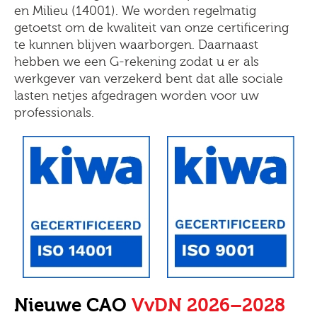
en Milieu (14001). We worden regelmatig
getoetst om de kwaliteit van onze certificering
te kunnen blijven waarborgen. Daarnaast
hebben we een G-rekening zodat u er als
werkgever van verzekerd bent dat alle sociale
lasten netjes afgedragen worden voor uw
professionals.
Nieuwe CAO
VvDN 2026–2028