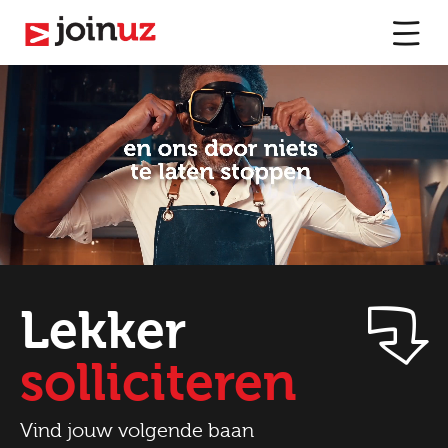
Lekker
solliciteren
Vind jouw volgende baan