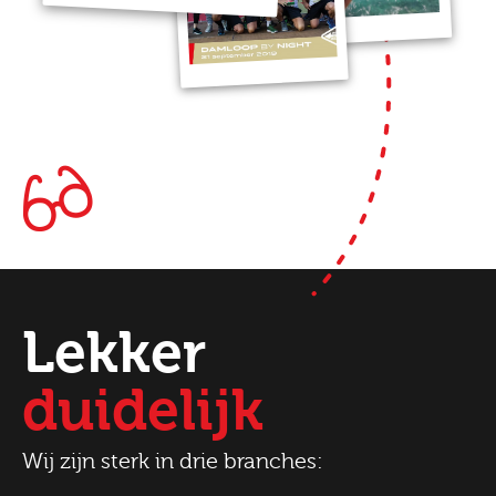
Lekker
duidelijk
Wij zijn sterk in drie branches: