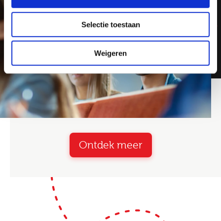
Selectie toestaan
Weigeren
Ontdek meer