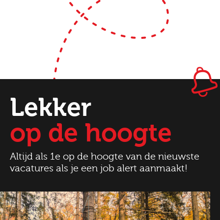
Lekker
op de hoogte
Altijd als 1e op de hoogte van de nieuwste
vacatures als je een job alert aanmaakt!