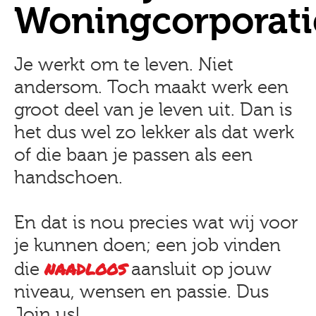
Woningcorporati
Je werkt om te leven. Niet
andersom. Toch maakt werk een
groot deel van je leven uit. Dan is
het dus wel zo lekker als dat werk
of die baan je passen als een
handschoen.
En dat is nou precies wat wij voor
je kunnen doen; een job vinden
naadloos
die
aansluit op jouw
niveau, wensen en passie. Dus
Join us!