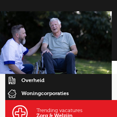
Overheid
Woningcorporaties
Trending vacatures
Zorg & Welzijn