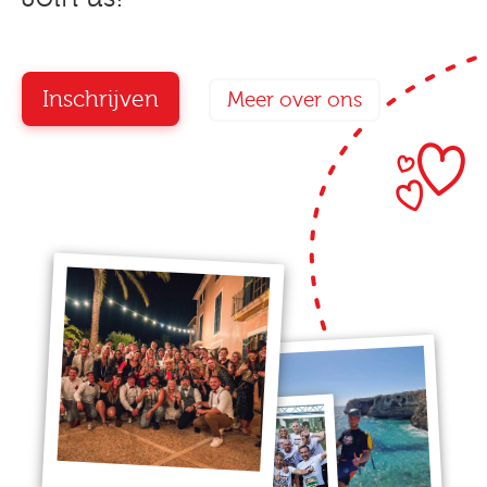
Inschrijven
Meer over ons