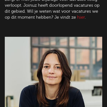
verloopt. Joinuz heeft doorlopend vacatures op
dit gebied. Wil je weten wat voor vacatures we
op dit moment hebben? Je vindt ze
hier
.