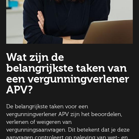
Wat zijn de
belangrijkste taken van
een vergunningverlener
APV?
De belangrijkste taken voor een
vergunningverlener APV zijn het beoordelen,
verlenen of weigeren van
vergunningsaanvragen. Dit betekent dat je deze
aanvragen controleert op naleving van wet- en