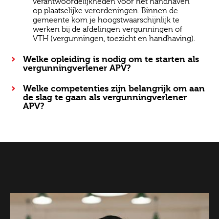
verantwoordelijkheden voor het handhaven
op plaatselijke verordeningen. Binnen de
gemeente kom je hoogstwaarschijnlijk te
werken bij de afdelingen vergunningen of
VTH (vergunningen, toezicht en handhaving).
Welke opleiding is nodig om te starten als
vergunningverlener APV?
Welke competenties zijn belangrijk om aan
de slag te gaan als vergunningverlener
APV?