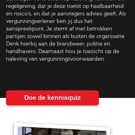
regelgeving, dat je deze toetst op haalbaarheid
en risico's, en dat je aanvragers advies geeft. Als
vergunningverlener ben jij dus het
aanspreekpunt. Je stemt af met betrokken
partijen zowel binnen als buiten de organisatie.
Denk hierbij aan de brandweer, politie en
handhavers. Daarnaast hou je toezicht op de
naleving van vergunningsvoorwaarden.
Doe de kennisquiz