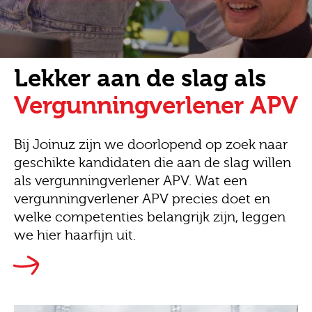
Lekker aan de slag als
Vergunningverlener APV
Bij Joinuz zijn we doorlopend op zoek naar
geschikte kandidaten die aan de slag willen
als vergunningverlener APV. Wat een
vergunningverlener APV precies doet en
welke competenties belangrijk zijn, leggen
we hier haarfijn uit.