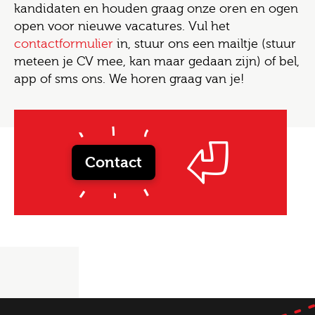
kandidaten en houden graag onze oren en ogen
open voor nieuwe vacatures. Vul het
contactformulier
in, stuur ons een mailtje (stuur
meteen je CV mee, kan maar gedaan zijn) of bel,
app of sms ons. We horen graag van je!
Contact