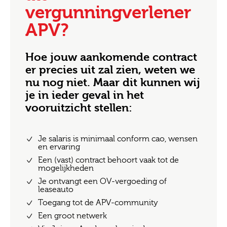
vergunningverlener
APV?
Hoe jouw aankomende contract
er precies uit zal zien, weten we
nu nog niet. Maar dit kunnen wij
je in ieder geval in het
vooruitzicht stellen:
Je salaris is minimaal conform cao, wensen
en ervaring
Een (vast) contract behoort vaak tot de
mogelijkheden
Je ontvangt een OV-vergoeding of
leaseauto
Toegang tot de APV-community
Een groot netwerk