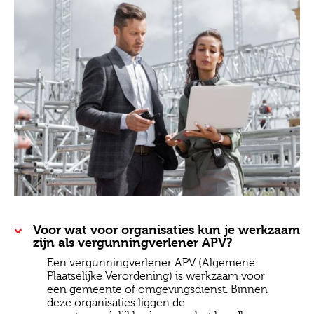
Voor wat voor organisaties kun je werkzaam
zijn als vergunningverlener APV?
Een vergunningverlener APV (Algemene
Plaatselijke Verordening) is werkzaam voor
een gemeente of omgevingsdienst. Binnen
deze organisaties liggen de