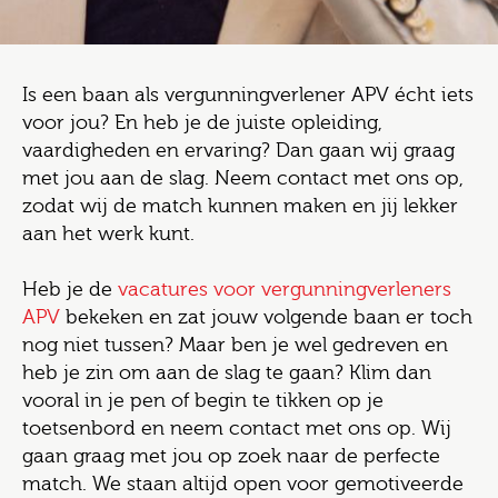
Is een baan als vergunningverlener APV écht iets
voor jou? En heb je de juiste opleiding,
vaardigheden en ervaring? Dan gaan wij graag
met jou aan de slag. Neem contact met ons op,
zodat wij de match kunnen maken en jij lekker
aan het werk kunt.
Heb je de
vacatures voor vergunningverleners
APV
bekeken en zat jouw volgende baan er toch
nog niet tussen? Maar ben je wel gedreven en
heb je zin om aan de slag te gaan? Klim dan
vooral in je pen of begin te tikken op je
toetsenbord en neem contact met ons op. Wij
gaan graag met jou op zoek naar de perfecte
match. We staan altijd open voor gemotiveerde