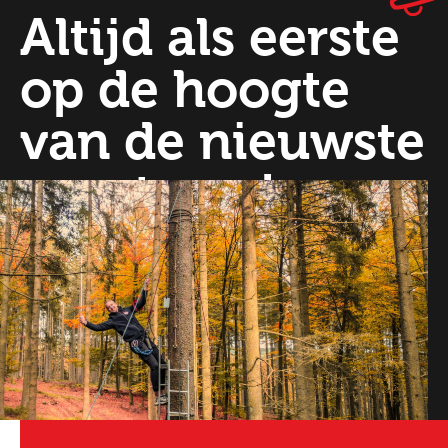
Altijd als eerste
op de hoogte
van de nieuwste
vacatures!