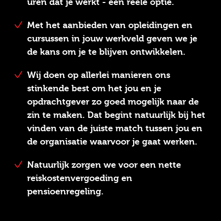
uren dat je werkt - een reële optie.
Met het aanbieden van opleidingen en
cursussen in jouw werkveld geven we je
de kans om je te blijven ontwikkelen.
Wij doen op allerlei manieren ons
stinkende best om het jou en je
opdrachtgever zo goed mogelijk naar de
zin te maken. Dat begint natuurlijk bij het
vinden van de juiste match tussen jou en
de organisatie waarvoor je gaat werken.
Natuurlijk zorgen we voor een nette
reiskostenvergoeding en
pensioenregeling.