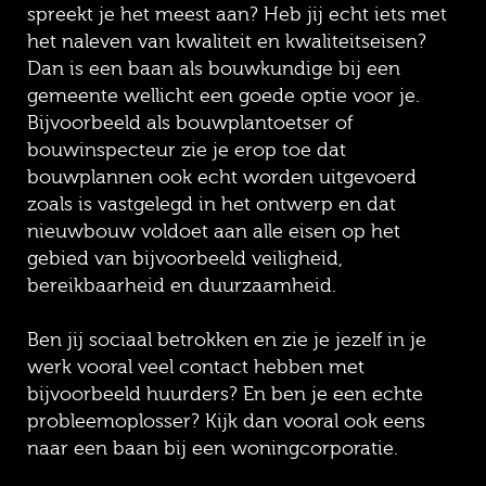
spreekt je het meest aan? Heb jij echt iets met
het naleven van kwaliteit en kwaliteitseisen?
Dan is een baan als bouwkundige bij een
gemeente wellicht een goede optie voor je.
Bijvoorbeeld als bouwplantoetser of
bouwinspecteur zie je erop toe dat
bouwplannen ook echt worden uitgevoerd
zoals is vastgelegd in het ontwerp en dat
nieuwbouw voldoet aan alle eisen op het
gebied van bijvoorbeeld veiligheid,
bereikbaarheid en duurzaamheid.
Ben jij sociaal betrokken en zie je jezelf in je
werk vooral veel contact hebben met
bijvoorbeeld huurders? En ben je een echte
probleemoplosser? Kijk dan vooral ook eens
naar een baan bij een woningcorporatie.