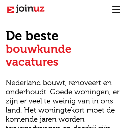
De beste
bouwkunde
vacatures
Nederland bouwt, renoveert en
onderhoudt. Goede woningen, er
zijn er veel te weinig van in ons
land. Het woningtekort moet de
komende jaren worden