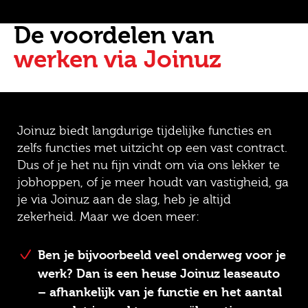
De voordelen van
werken via Joinuz
Joinuz biedt langdurige tijdelijke functies en
zelfs functies met uitzicht op een vast contract.
Dus of je het nu fijn vindt om via ons lekker te
jobhoppen, of je meer houdt van vastigheid, ga
je via Joinuz aan de slag, heb je altijd
zekerheid. Maar we doen meer:
Ben je bijvoorbeeld veel onderweg voor je
werk? Dan is een heuse Joinuz leaseauto
– afhankelijk van je functie en het aantal