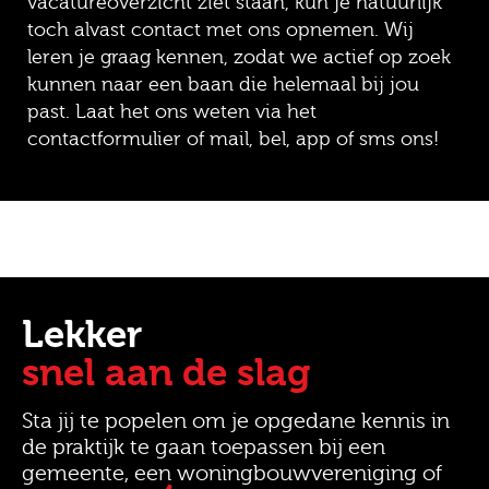
vacatureoverzicht ziet staan, kun je natuurlijk
toch alvast contact met ons opnemen. Wij
leren je graag kennen, zodat we actief op zoek
kunnen naar een baan die helemaal bij jou
past. Laat het ons weten via het
contactformulier of mail, bel, app of sms ons!
Lekker
snel aan de slag
Sta jij te popelen om je opgedane kennis in
de praktijk te gaan toepassen bij een
gemeente, een woningbouwvereniging of