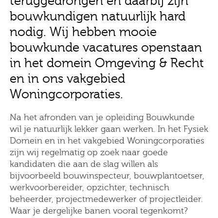
teruggedrongen en daarbij zijn
bouwkundigen natuurlijk hard
nodig. Wij hebben mooie
bouwkunde vacatures openstaan
in het domein Omgeving & Recht
en in ons vakgebied
Woningcorporaties.
Na het afronden van je opleiding Bouwkunde
wil je natuurlijk lekker gaan werken. In het Fysiek
Domein en in het vakgebied Woningcorporaties
zijn wij regelmatig op zoek naar goede
kandidaten die aan de slag willen als
bijvoorbeeld bouwinspecteur, bouwplantoetser,
werkvoorbereider, opzichter, technisch
beheerder, projectmedewerker of projectleider.
Waar je dergelijke banen vooral tegenkomt?