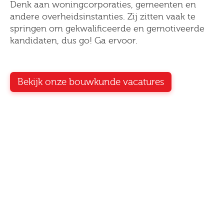
Denk aan woningcorporaties, gemeenten en
andere overheidsinstanties. Zij zitten vaak te
springen om gekwalificeerde en gemotiveerde
kandidaten, dus go! Ga ervoor.
Bekijk onze bouwkunde vacatures