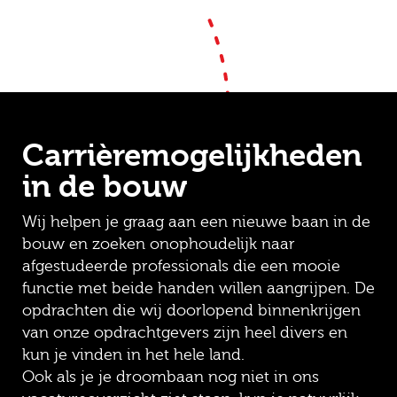
Carrièremogelijkheden
in de bouw
Wij helpen je graag aan een nieuwe baan in de
bouw en zoeken onophoudelijk naar
afgestudeerde professionals die een mooie
functie met beide handen willen aangrijpen. De
opdrachten die wij doorlopend binnenkrijgen
van onze opdrachtgevers zijn heel divers en
kun je vinden in het hele land.
Ook als je je droombaan nog niet in ons