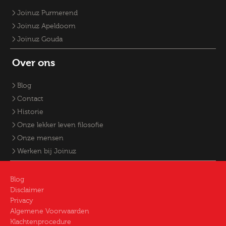
Joinuz Purmerend
Joinuz Apeldoorn
Joinuz Gouda
Over ons
Blog
Contact
Historie
Onze lekker leven filosofie
Onze mensen
Werken bij Joinuz
Blog
Disclaimer
Privacy
Algemene Voorwaarden
Klachtenprocedure