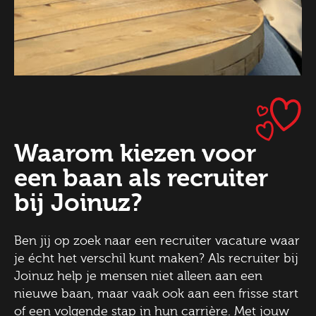
Waarom kiezen voor
een baan als recruiter
bij Joinuz?
Ben jij op zoek naar een recruiter vacature waar
je écht het verschil kunt maken? Als recruiter bij
Joinuz help je mensen niet alleen aan een
nieuwe baan, maar vaak ook aan een frisse start
of een volgende stap in hun carrière. Met jouw