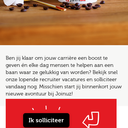
Ben jij klaar om jouw carrière een boost te
geven én elke dag mensen te helpen aan een
baan waar ze gelukkig van worden? Bekijk snel
onze lopende recruiter vacatures en solliciteer
vandaag nog. Misschien start jij binnenkort jouw
nieuwe avontuur bij Joinuz!
Ik solliciteer