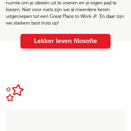
ruimte om je ideeën uit te voeren en je eigen pad te
kiezen. Niet voor niets zijn we al meerdere keren
uitgeroepen tot een Great Place to Work 🎉. En daar zijn
we stiekem best trots op!
Lekker leven filosofie