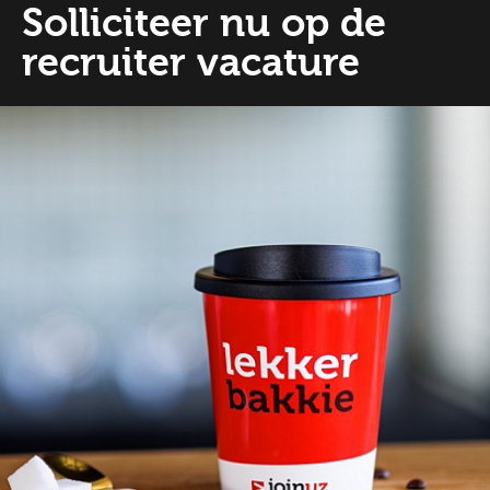
Solliciteer nu op de
recruiter vacature