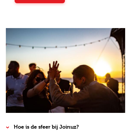
Hoe is de sfeer bij Joinuz?