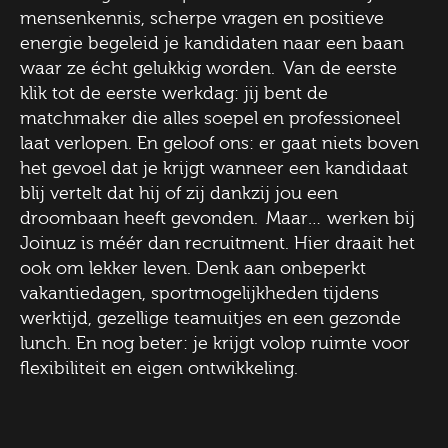
mensenkennis, scherpe vragen en positieve
energie begeleid je kandidaten naar een baan
waar ze écht gelukkig worden. Van de eerste
klik tot de eerste werkdag: jij bent de
matchmaker die alles soepel en professioneel
laat verlopen. En geloof ons: er gaat niets boven
het gevoel dat je krijgt wanneer een kandidaat
blij vertelt dat hij of zij dankzij jou een
droombaan heeft gevonden. Maar… werken bij
Joinuz is méér dan recruitment. Hier draait het
ook om lekker leven. Denk aan onbeperkt
vakantiedagen, sportmogelijkheden tijdens
werktijd, gezellige teamuitjes en een gezonde
lunch. En nog beter: je krijgt volop ruimte voor
flexibiliteit en eigen ontwikkeling.