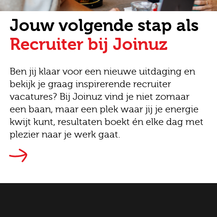
Jouw volgende stap als
Recruiter bij Joinuz
Ben jij klaar voor een nieuwe uitdaging en
bekijk je graag inspirerende recruiter
vacatures? Bij Joinuz vind je niet zomaar
een baan, maar een plek waar jij je energie
kwijt kunt, resultaten boekt én elke dag met
plezier naar je werk gaat.