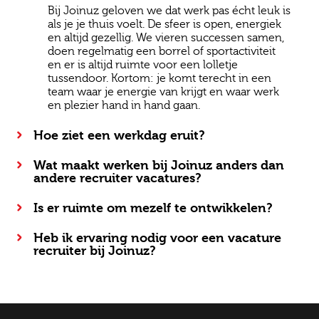
Bij Joinuz geloven we dat werk pas écht leuk is
als je je thuis voelt. De sfeer is open, energiek
en altijd gezellig. We vieren successen samen,
doen regelmatig een borrel of sportactiviteit
en er is altijd ruimte voor een lolletje
tussendoor. Kortom: je komt terecht in een
team waar je energie van krijgt en waar werk
en plezier hand in hand gaan.
Hoe ziet een werkdag eruit?
Wat maakt werken bij Joinuz anders dan
andere recruiter vacatures?
Is er ruimte om mezelf te ontwikkelen?
Heb ik ervaring nodig voor een vacature
recruiter bij Joinuz?