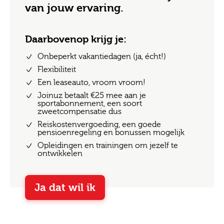
van jouw ervaring.
Daarbovenop krijg je:
Onbeperkt vakantiedagen (ja, écht!)
Flexibiliteit
Een leaseauto, vroom vroom!
Joinuz betaalt €25 mee aan je
sportabonnement, een soort
zweetcompensatie dus
Reiskostenvergoeding, een goede
pensioenregeling en bonussen mogelijk
Opleidingen en trainingen om jezelf te
ontwikkelen
Ja dat wil ik