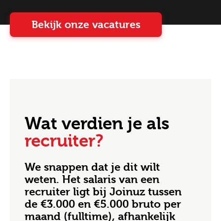
Bekijk onze vacatures
Wat verdien je als
recruiter?
We snappen dat je dit wilt
weten. Het salaris van een
recruiter ligt bij Joinuz tussen
de €3.000 en €5.000 bruto per
maand (fulltime), afhankelijk