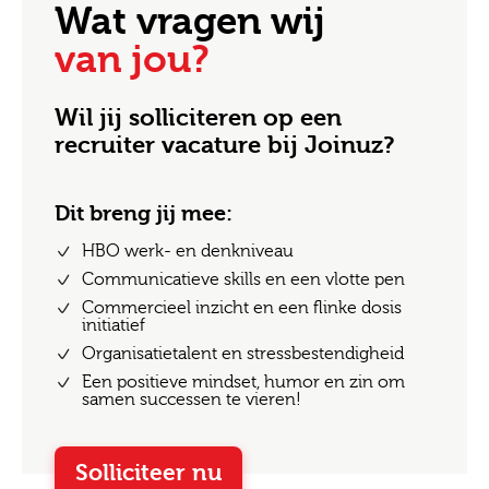
Wat vragen wij
van jou?
Wil jij solliciteren op een
recruiter vacature bij Joinuz?
Dit breng jij mee:
HBO werk- en denkniveau
Communicatieve skills en een vlotte pen
Commercieel inzicht en een flinke dosis
initiatief
Organisatietalent en stressbestendigheid
Een positieve mindset, humor en zin om
samen successen te vieren!
Solliciteer nu