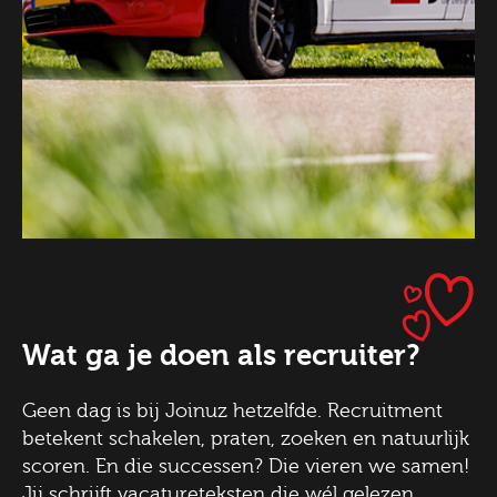
Wat ga je doen als recruiter?
Geen dag is bij Joinuz hetzelfde. Recruitment
betekent schakelen, praten, zoeken en natuurlijk
scoren. En die successen? Die vieren we samen!
Jij schrijft vacatureteksten die wél gelezen