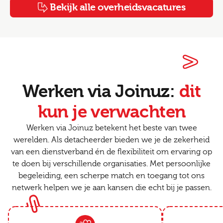
Bekijk alle overheidsvacatures
Werken via Joinuz:
dit
kun je verwachten
Werken via Joinuz betekent het beste van twee
werelden. Als detacheerder bieden we je de zekerheid
van een dienstverband én de flexibiliteit om ervaring op
te doen bij verschillende organisaties. Met persoonlijke
begeleiding, een scherpe match en toegang tot ons
netwerk helpen we je aan kansen die echt bij je passen.