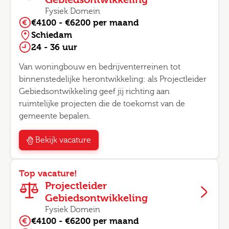
Fysiek Domein
€4100 - €6200 per maand
Schiedam
24 - 36 uur
Van woningbouw en bedrijventerreinen tot
binnenstedelijke herontwikkeling: als Projectleider
Gebiedsontwikkeling geef jij richting aan
ruimtelijke projecten die de toekomst van de
gemeente bepalen.
Bekijk vacature
Top vacature!
Projectleider
Gebiedsontwikkeling
Fysiek Domein
€4100 - €6200 per maand