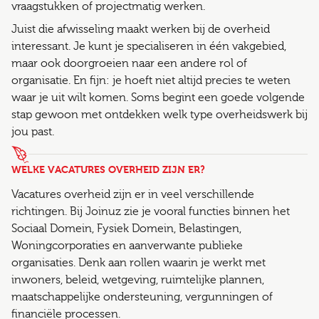
vraagstukken of projectmatig werken.
Juist die afwisseling maakt werken bij de overheid
interessant. Je kunt je specialiseren in één vakgebied,
maar ook doorgroeien naar een andere rol of
organisatie. En fijn: je hoeft niet altijd precies te weten
waar je uit wilt komen. Soms begint een goede volgende
stap gewoon met ontdekken welk type overheidswerk bij
jou past.
WELKE VACATURES OVERHEID ZIJN ER?
Vacatures overheid zijn er in veel verschillende
richtingen. Bij Joinuz zie je vooral functies binnen het
Sociaal Domein, Fysiek Domein, Belastingen,
Woningcorporaties en aanverwante publieke
organisaties. Denk aan rollen waarin je werkt met
inwoners, beleid, wetgeving, ruimtelijke plannen,
maatschappelijke ondersteuning, vergunningen of
financiële processen.