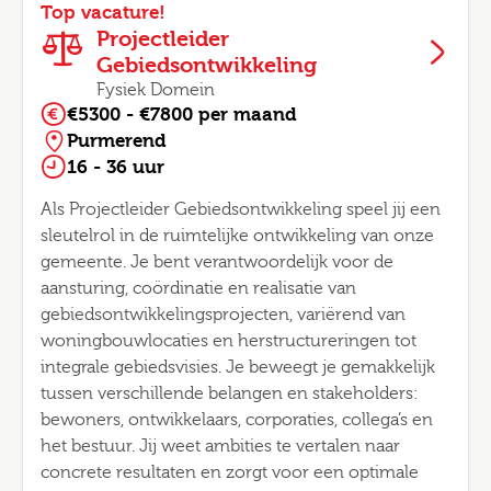
Top vacature!
Projectleider
Gebiedsontwikkeling
Fysiek Domein
€5300 - €7800 per maand
Purmerend
16 - 36 uur
Als Projectleider Gebiedsontwikkeling speel jij een
sleutelrol in de ruimtelijke ontwikkeling van onze
gemeente. Je bent verantwoordelijk voor de
aansturing, coördinatie en realisatie van
gebiedsontwikkelingsprojecten, variërend van
woningbouwlocaties en herstructureringen tot
integrale gebiedsvisies. Je beweegt je gemakkelijk
tussen verschillende belangen en stakeholders:
bewoners, ontwikkelaars, corporaties, collega’s en
het bestuur. Jij weet ambities te vertalen naar
concrete resultaten en zorgt voor een optimale