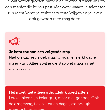
Je wilt verder groeien binnen de overheid, maar wel op
een manier die bij jou past. Met werk waarin je talent tot
zijn recht komt, je ambities ruimte krijgen en je leven
ook gewoon mee mag doen.
Je bent toe aan een volgende stap
Niet omdat het moet, maar omdat je merkt dat je
meer kunt. Alleen wil je die stap wel maken met
vertrouwen.
Het moet niet alleen inhoudelijk goed zitten
Leuke taken zijn belangrijk, maar niet genoeg. Ook
de omgeving, flexibiliteit en dagelijkse praktijk
moeten bij je passen.