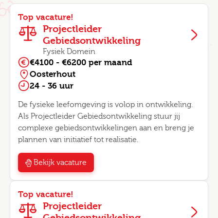
Top vacature!
Projectleider
Gebiedsontwikkeling
Fysiek Domein
€4100 - €6200 per maand
Oosterhout
24 - 36 uur
De fysieke leefomgeving is volop in ontwikkeling.
Als Projectleider Gebiedsontwikkeling stuur jij
complexe gebiedsontwikkelingen aan en breng je
plannen van initiatief tot realisatie.
Bekijk vacature
Top vacature!
Projectleider
Gebiedsontwikkeling