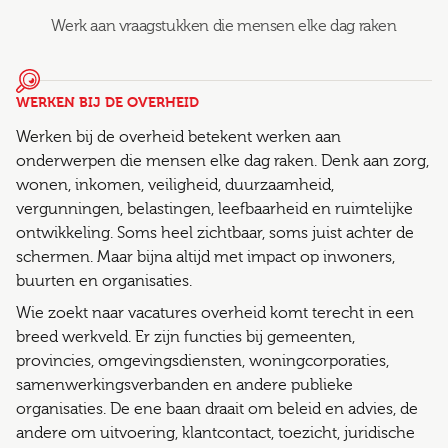
Werk aan vraagstukken die mensen elke dag raken
WERKEN BIJ DE OVERHEID
Werken bij de overheid betekent werken aan
onderwerpen die mensen elke dag raken. Denk aan zorg,
wonen, inkomen, veiligheid, duurzaamheid,
vergunningen, belastingen, leefbaarheid en ruimtelijke
ontwikkeling. Soms heel zichtbaar, soms juist achter de
schermen. Maar bijna altijd met impact op inwoners,
buurten en organisaties.
Wie zoekt naar vacatures overheid komt terecht in een
breed werkveld. Er zijn functies bij gemeenten,
provincies, omgevingsdiensten, woningcorporaties,
samenwerkingsverbanden en andere publieke
organisaties. De ene baan draait om beleid en advies, de
andere om uitvoering, klantcontact, toezicht, juridische