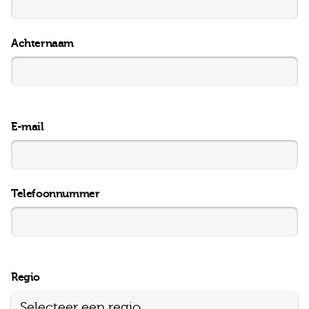
Achternaam
E-mail
Telefoonnummer
Regio