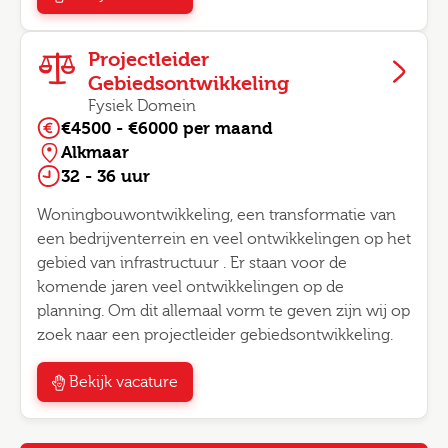
Projectleider
Gebiedsontwikkeling
Fysiek Domein
€4500 - €6000 per maand
Alkmaar
32 - 36 uur
Woningbouwontwikkeling, een transformatie van
een bedrijventerrein en veel ontwikkelingen op het
gebied van infrastructuur . Er staan voor de
komende jaren veel ontwikkelingen op de
planning. Om dit allemaal vorm te geven zijn wij op
zoek naar een projectleider gebiedsontwikkeling.
Bekijk vacature