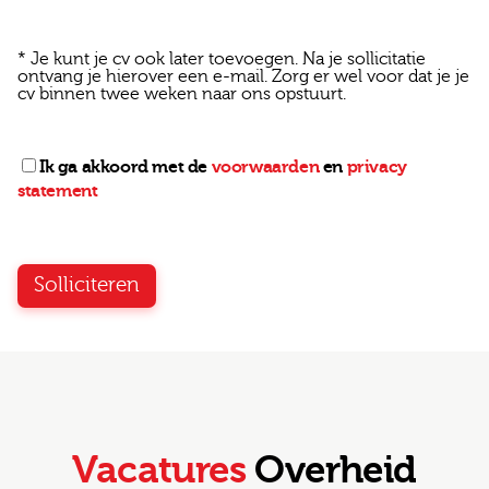
* Je kunt je cv ook later toevoegen. Na je sollicitatie
ontvang je hierover een e-mail. Zorg er wel voor dat je je
cv binnen twee weken naar ons opstuurt.
Ik ga akkoord met de
voorwaarden
en
privacy
statement
Solliciteren
Vacatures
Overheid