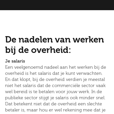
De nadelen van werken
bij de overheid:
Je salaris
Een veelgenoemd nadeel aan het werken bij de
overheid is het salaris dat je kunt verwachten.
En dat klopt, bij de overheid verdien je meestal
niet het salaris dat de commerciële sector vaak
wel bereid is te betalen voor jouw werk. In de
publieke sector stijgt je salaris ook minder snel.
Dat betekent niet dat de overheid een slechte
betaler is, maar hou er wel rekening mee dat je