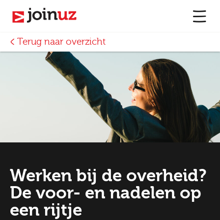
Terug naar overzicht
Werken bij de overheid?
De voor- en nadelen op
een rijtje