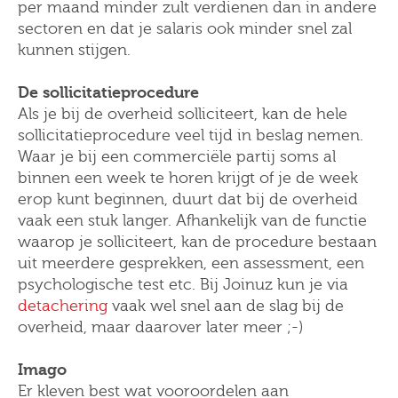
per maand minder zult verdienen dan in andere
sectoren en dat je salaris ook minder snel zal
kunnen stijgen.
De sollicitatieprocedure
Als je bij de overheid solliciteert, kan de hele
sollicitatieprocedure veel tijd in beslag nemen.
Waar je bij een commerciële partij soms al
binnen een week te horen krijgt of je de week
erop kunt beginnen, duurt dat bij de overheid
vaak een stuk langer. Afhankelijk van de functie
waarop je solliciteert, kan de procedure bestaan
uit meerdere gesprekken, een assessment, een
psychologische test etc. Bij Joinuz kun je via
detachering
vaak wel snel aan de slag bij de
overheid, maar daarover later meer ;-)
Imago
Er kleven best wat vooroordelen aan