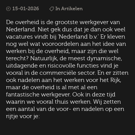
15-01-2026
In Artikelen
De overheid is de grootste werkgever van
Nederland. Niet gek dus dat je dan ook veel
vacatures vindt bij ‘Nederland b.v.’ Er kleven
nog wel wat vooroordelen aan het idee van
werken bij de overheid, maar zijn die wel
terecht? Natuurlijk, de meest dynamische,
uitdagende en risicovolle functies vind je
vooral in de commerciële sector. En er zitten
ook nadelen aan het werken voor het Rijk,
maar de overheid is al met al een
fantastische werkgever. Ook in deze tijd
waarin we vooral thuis werken. Wij zetten
een aantal van de voor- en nadelen op een
rijtje voor je: