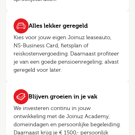
Alles lekker geregeld
Kies voor jouw eigen Joinuz leaseauto,
NS-Business Card, fietsplan of
reiskostenvergoeding. Daarnaast profiteer
je van een goede pensioenregeling; alvast
geregeld voor later.
Blijven groeien in je vak
We investeren continu in jouw
ontwikkeling met de Joinuz Academy,
domeindagen en persoonlijke begeleiding.
Daarnaast krijg je € 1500,- persoonlijk