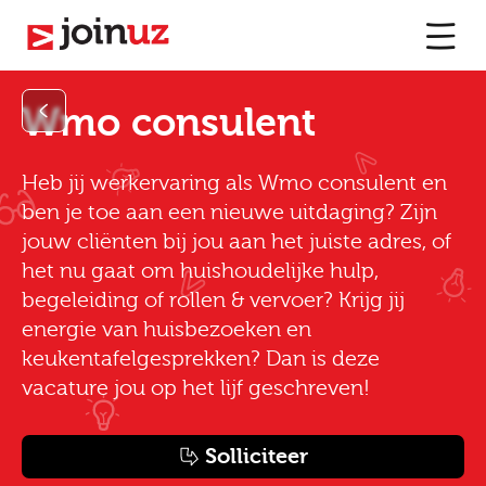
Wmo consulent
Heb jij werkervaring als Wmo consulent en
ben je toe aan een nieuwe uitdaging? Zijn
jouw cliënten bij jou aan het juiste adres, of
het nu gaat om huishoudelijke hulp,
begeleiding of rollen & vervoer? Krijg jij
energie van huisbezoeken en
keukentafelgesprekken? Dan is deze
vacature jou op het lijf geschreven!
Solliciteer