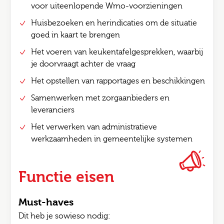
voor uiteenlopende Wmo-voorzieningen
Huisbezoeken en herindicaties om de situatie
goed in kaart te brengen
Het voeren van keukentafelgesprekken, waarbij
je doorvraagt achter de vraag
Het opstellen van rapportages en beschikkingen
Samenwerken met zorgaanbieders en
leveranciers
Het verwerken van administratieve
werkzaamheden in gemeentelijke systemen
Functie eisen
Must-haves
Dit heb je sowieso nodig: