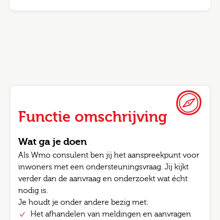
Functie omschrijving
Wat ga je doen
Als Wmo consulent ben jij het aanspreekpunt voor
inwoners met een ondersteuningsvraag. Jij kijkt
verder dan de aanvraag en onderzoekt wat écht
nodig is.
Je houdt je onder andere bezig met:
Het afhandelen van meldingen en aanvragen