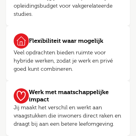
opleidingsbudget voor vakgerelateerde
studies.
Flexibiliteit waar mogelijk
Veel opdrachten bieden ruimte voor
hybride werken, zodat je werk en privé
goed kunt combineren.
Werk met maatschappelijke
impact
Jij maakt het verschil en werkt aan
vraagstukken die inwoners direct raken en
draagt bij aan een betere leefomgeving.