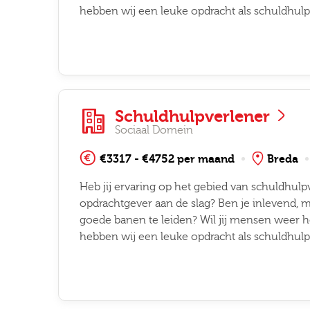
hebben wij een leuke opdracht als schuldhulp
Schuldhulpverlener
Sociaal Domein
€3317 - €4752 per maand
Breda
Heb jij ervaring op het gebied van schuldhulpv
opdrachtgever aan de slag? Ben je inlevend, maa
goede banen te leiden? Wil jij mensen weer he
hebben wij een leuke opdracht als schuldhulp