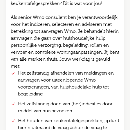
keukentafelgesprekken? Dit is wat voor jou!
Als senior Wmo consulent ben je verantwoordelijk
voor het indiceren, selecteren en adviseren met
betrekking tot aanvragen Wmo. Je behandelt hierin
aanvragen die gaan over huishoudelijke hulp,
persoonlijke verzorging, begeleiding, rollen en
vervoer en complexe woningaanpassingen. Jij bent
van alle markten thuis. Jouw werkdag is gevuld
met:
Het zelfstandig afhandelen van meldingen en
aanvragen voor uiteenlopende Wmo
voorzieningen, van huishoudelijke hulp tót
begeleiding
Het zelfstandig doen van (her)indicaties door
middel van huisbezoeken
Het houden van keukentafelgesprekken, jij durft
hierin uiteraard de vraag áchter de vraag te