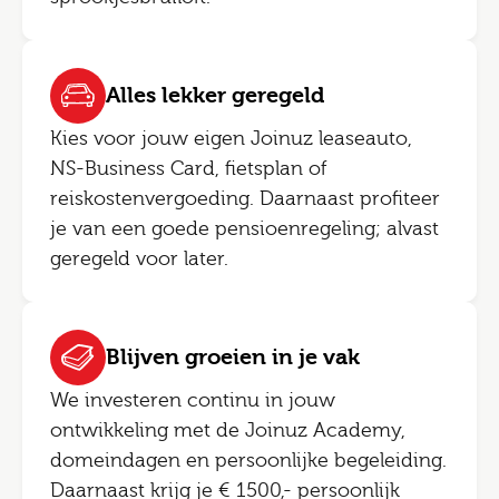
Alles lekker geregeld
Kies voor jouw eigen Joinuz leaseauto,
NS-Business Card, fietsplan of
reiskostenvergoeding. Daarnaast profiteer
je van een goede pensioenregeling; alvast
geregeld voor later.
Blijven groeien in je vak
We investeren continu in jouw
ontwikkeling met de Joinuz Academy,
domeindagen en persoonlijke begeleiding.
Daarnaast krijg je € 1500,- persoonlijk