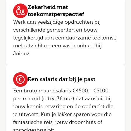
Zekerheid met
toekomstperspectief
Werk aan veelzijdige opdrachten bij
verschillende gemeenten en bouw
tegelijkertijd aan een duurzame toekomst,
met uitzicht op een vast contract bij
Joinuz.
Een salaris dat bij je past
Een bruto maandsalaris €4500 - €5100
per maand (o.b.v. 36 uur) dat aansluit bij
jouw kennis, ervaring en de opdracht die
je uitvoert. Kun je lekker sparen voor die
fantastische reis, jouw droomhuis of
sprookjesbruiloft.