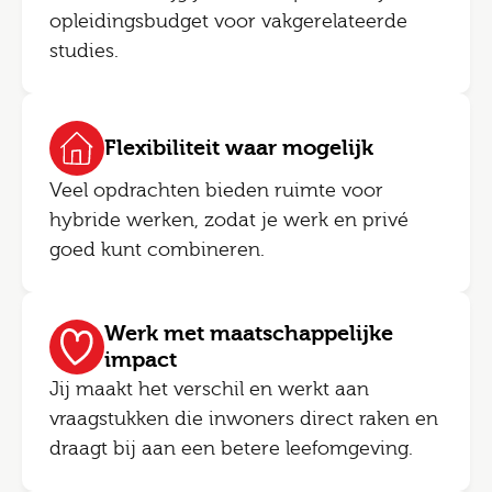
opleidingsbudget voor vakgerelateerde
studies.
Flexibiliteit waar mogelijk
Veel opdrachten bieden ruimte voor
hybride werken, zodat je werk en privé
goed kunt combineren.
Werk met maatschappelijke
impact
Jij maakt het verschil en werkt aan
vraagstukken die inwoners direct raken en
draagt bij aan een betere leefomgeving.