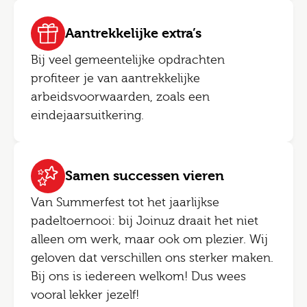
Aantrekkelijke extra’s
Bij veel gemeentelijke opdrachten
profiteer je van aantrekkelijke
arbeidsvoorwaarden, zoals een
eindejaarsuitkering.
Samen successen vieren
Van Summerfest tot het jaarlijkse
padeltoernooi: bij Joinuz draait het niet
alleen om werk, maar ook om plezier. Wij
geloven dat verschillen ons sterker maken.
Bij ons is iedereen welkom! Dus wees
vooral lekker jezelf!