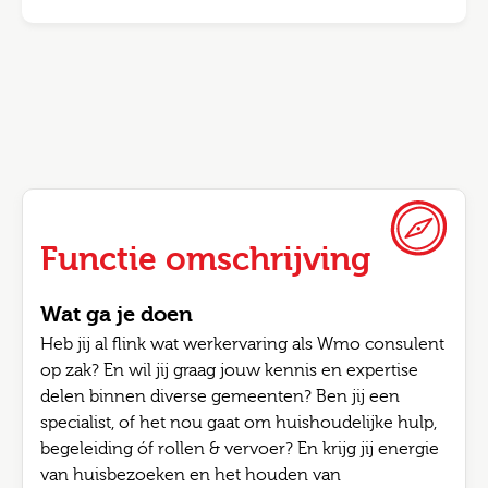
Functie omschrijving
Wat ga je doen
Heb jij al flink wat werkervaring als Wmo consulent
op zak? En wil jij graag jouw kennis en expertise
delen binnen diverse gemeenten? Ben jij een
specialist, of het nou gaat om huishoudelijke hulp,
begeleiding óf rollen & vervoer? En krijg jij energie
van huisbezoeken en het houden van