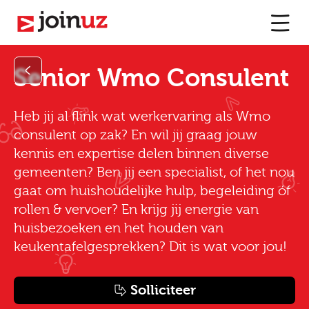
Senior Wmo Consulent
Heb jij al flink wat werkervaring als Wmo
consulent op zak? En wil jij graag jouw
kennis en expertise delen binnen diverse
gemeenten? Ben jij een specialist, of het nou
gaat om huishoudelijke hulp, begeleiding óf
rollen & vervoer? En krijg jij energie van
huisbezoeken en het houden van
keukentafelgesprekken? Dit is wat voor jou!
Solliciteer