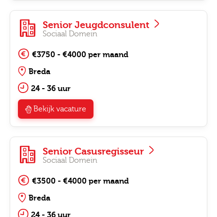
Senior Jeugdconsulent
Sociaal Domein
€3750 - €4000 per maand
Breda
24 - 36 uur
Bekijk vacature
Senior Casusregisseur
Sociaal Domein
€3500 - €4000 per maand
Breda
24 - 36 uur