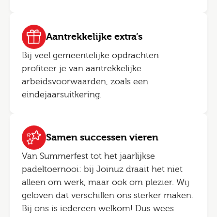
Aantrekkelijke extra’s
Bij veel gemeentelijke opdrachten
profiteer je van aantrekkelijke
arbeidsvoorwaarden, zoals een
eindejaarsuitkering.
Samen successen vieren
Van Summerfest tot het jaarlijkse
padeltoernooi: bij Joinuz draait het niet
alleen om werk, maar ook om plezier. Wij
geloven dat verschillen ons sterker maken.
Bij ons is iedereen welkom! Dus wees