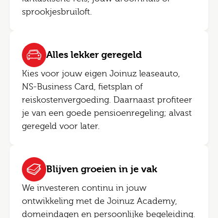
sprookjesbruiloft.
Alles lekker geregeld
Kies voor jouw eigen Joinuz leaseauto,
NS-Business Card, fietsplan of
reiskostenvergoeding. Daarnaast profiteer
je van een goede pensioenregeling; alvast
geregeld voor later.
Blijven groeien in je vak
We investeren continu in jouw
ontwikkeling met de Joinuz Academy,
domeindagen en persoonlijke begeleiding.