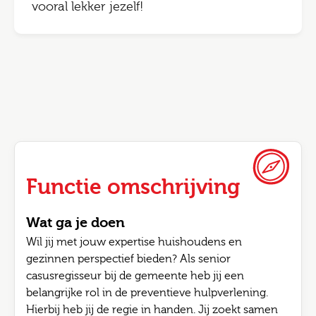
vooral lekker jezelf!
Functie omschrijving
Wat ga je doen
Wil jij met jouw expertise huishoudens en
gezinnen perspectief bieden? Als senior
casusregisseur bij de gemeente heb jij een
belangrijke rol in de preventieve hulpverlening.
Hierbij heb jij de regie in handen. Jij zoekt samen