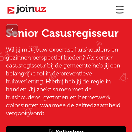
Senior Casusregisseur
Wil jij met jouw expertise huishoudens en
gezinnen perspectief bieden? Als senior
casusregisseur bij de gemeente heb jij een
belangrijke rol in de preventieve
hulpverlening. Hierbij heb jij de regie in
handen. Jij zoekt samen met de
huishoudens, gezinnen en het netwerk
oplossingen waarmee de zelfredzaamheid
vergoot wordt.
Solliciteer