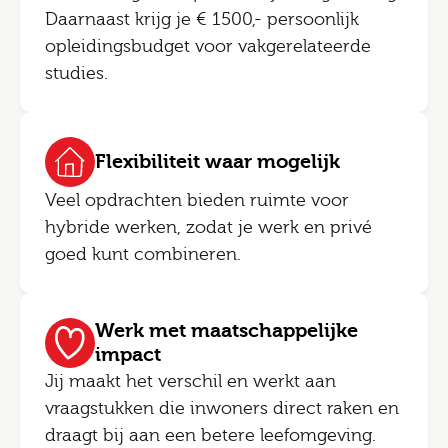
Daarnaast krijg je € 1500,- persoonlijk
opleidingsbudget voor vakgerelateerde
studies.
Flexibiliteit waar mogelijk
Veel opdrachten bieden ruimte voor
hybride werken, zodat je werk en privé
goed kunt combineren.
Werk met maatschappelijke
impact
Jij maakt het verschil en werkt aan
vraagstukken die inwoners direct raken en
draagt bij aan een betere leefomgeving.