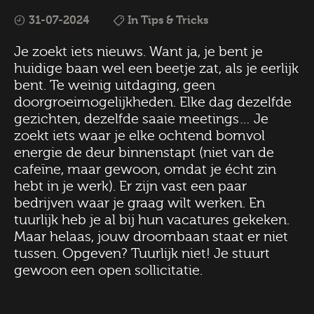
31-07-2024
In Tips & Tricks
Je zoekt iets nieuws. Want ja, je bent je
huidige baan wel een beetje zat, als je eerlijk
bent. Te weinig uitdaging, geen
doorgroeimogelijkheden. Elke dag dezelfde
gezichten, dezelfde saaie meetings… Je
zoekt iets waar je elke ochtend bomvol
energie de deur binnenstapt (niet van de
cafeïne, maar gewoon, omdat je écht zin
hebt in je werk). Er zijn vast een paar
bedrijven waar je graag wilt werken. En
tuurlijk heb je al bij hun vacatures gekeken.
Maar helaas, jouw droombaan staat er niet
tussen. Opgeven? Tuurlijk niet! Je stuurt
gewoon een open sollicitatie.