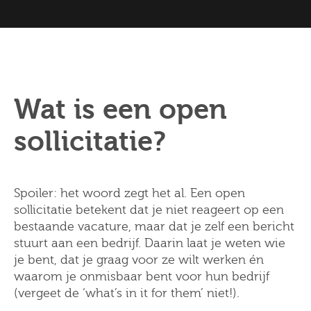
Wat is een open
sollicitatie?
Spoiler: het woord zegt het al. Een open
sollicitatie betekent dat je niet reageert op een
bestaande vacature, maar dat je zelf een bericht
stuurt aan een bedrijf. Daarin laat je weten wie
je bent, dat je graag voor ze wilt werken én
waarom je onmisbaar bent voor hun bedrijf
(vergeet de ‘what’s in it for them’ niet!).