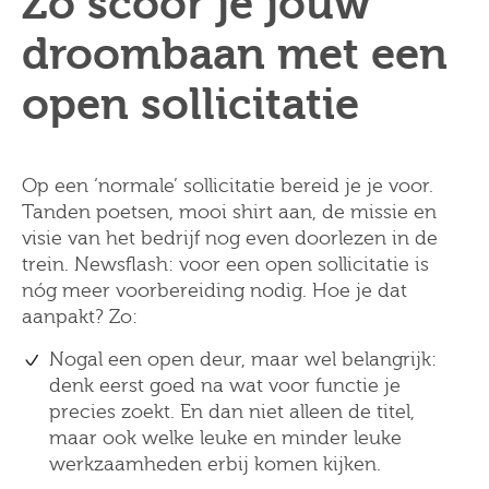
Zo scoor je jouw
droombaan met een
open sollicitatie
Op een ‘normale’ sollicitatie bereid je je voor.
Tanden poetsen, mooi shirt aan, de missie en
visie van het bedrijf nog even doorlezen in de
trein. Newsflash: voor een open sollicitatie is
nóg meer voorbereiding nodig. Hoe je dat
aanpakt? Zo:
Nogal een open deur, maar wel belangrijk:
denk eerst goed na wat voor functie je
precies zoekt. En dan niet alleen de titel,
maar ook welke leuke en minder leuke
werkzaamheden erbij komen kijken.