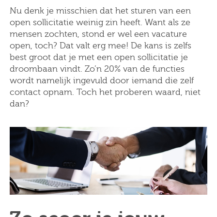
Nu denk je misschien dat het sturen van een
open sollicitatie weinig zin heeft. Want als ze
mensen zochten, stond er wel een vacature
open, toch? Dat valt erg mee! De kans is zelfs
best groot dat je met een open sollicitatie je
droombaan vindt. Zo’n 20% van de functies
wordt namelijk ingevuld door iemand die zelf
contact opnam. Toch het proberen waard, niet
dan?