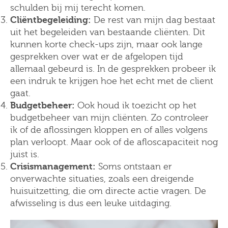
schulden bij mij terecht komen.
Cliëntbegeleiding:
De rest van mijn dag bestaat
uit het begeleiden van bestaande cliënten. Dit
kunnen korte check-ups zijn, maar ook lange
gesprekken over wat er de afgelopen tijd
allemaal gebeurd is. In de gesprekken probeer ik
een indruk te krijgen hoe het echt met de client
gaat.
Budgetbeheer:
Ook houd ik toezicht op het
budgetbeheer van mijn cliënten. Zo controleer
ik of de aflossingen kloppen en of alles volgens
plan verloopt. Maar ook of de afloscapaciteit nog
juist is.
Crisismanagement:
Soms ontstaan er
onverwachte situaties, zoals een dreigende
huisuitzetting, die om directe actie vragen. De
afwisseling is dus een leuke uitdaging.