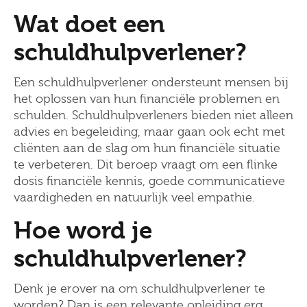
Wat doet een
schuldhulpverlener?
Een schuldhulpverlener ondersteunt mensen bij
het oplossen van hun financiële problemen en
schulden. Schuldhulpverleners bieden niet alleen
advies en begeleiding, maar gaan ook echt met
cliënten aan de slag om hun financiële situatie
te verbeteren. Dit beroep vraagt om een flinke
dosis financiële kennis, goede communicatieve
vaardigheden en natuurlijk veel empathie.
Hoe word je
schuldhulpverlener?
Denk je erover na om schuldhulpverlener te
worden? Dan is een relevante opleiding erg