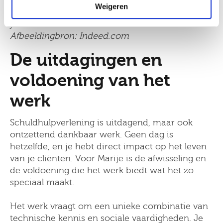
Weigeren
Gemiddeld loon Consulent Schuldhulpverlening
juli 2024
Afbeeldingbron: Indeed.com
De uitdagingen en
voldoening van het
werk
Schuldhulpverlening is uitdagend, maar ook
ontzettend dankbaar werk. Geen dag is
hetzelfde, en je hebt direct impact op het leven
van je cliënten. Voor Marije is de afwisseling en
de voldoening die het werk biedt wat het zo
speciaal maakt.
Het werk vraagt om een unieke combinatie van
technische kennis en sociale vaardigheden. Je