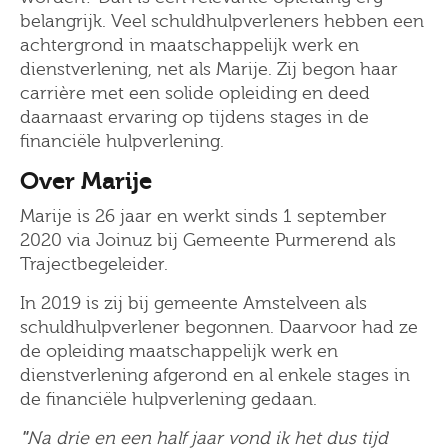
belangrijk. Veel schuldhulpverleners hebben een
achtergrond in maatschappelijk werk en
dienstverlening, net als Marije. Zij begon haar
carrière met een solide opleiding en deed
daarnaast ervaring op tijdens stages in de
financiële hulpverlening.
Over Marije
Marije is 26 jaar en werkt sinds 1 september
2020 via Joinuz bij Gemeente Purmerend als
Trajectbegeleider.
In 2019 is zij bij gemeente Amstelveen als
schuldhulpverlener begonnen. Daarvoor had ze
de opleiding maatschappelijk werk en
dienstverlening afgerond en al enkele stages in
de financiële hulpverlening gedaan.
"
Na drie en een half jaar vond ik het dus tijd