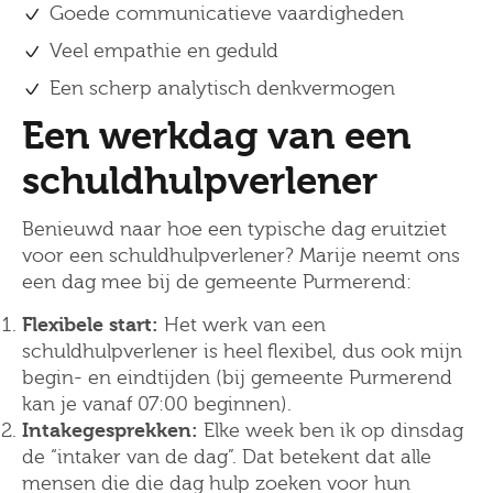
Goede communicatieve vaardigheden
Veel empathie en geduld
Een scherp analytisch denkvermogen
Een werkdag van een
schuldhulpverlener
Benieuwd naar hoe een typische dag eruitziet
voor een schuldhulpverlener? Marije neemt ons
een dag mee bij de gemeente Purmerend:
Flexibele start:
Het werk van een
schuldhulpverlener is heel flexibel, dus ook mijn
begin- en eindtijden (bij gemeente Purmerend
kan je vanaf 07:00 beginnen).
Intakegesprekken:
Elke week ben ik op dinsdag
de “intaker van de dag”. Dat betekent dat alle
mensen die die dag hulp zoeken voor hun