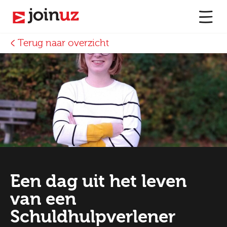
Terug naar overzicht
Een dag uit het leven
van een
Schuldhulpverlener