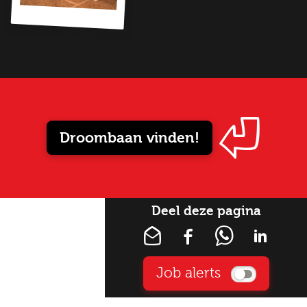
Droombaan vinden!
Deel deze pagina
Job alerts