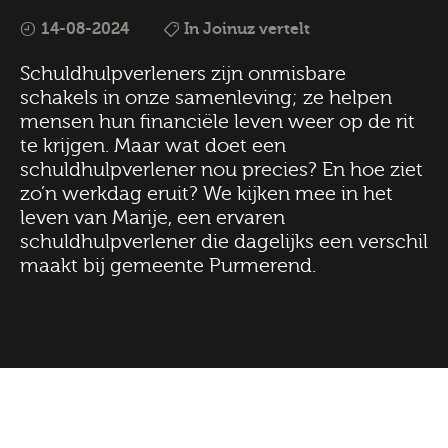
14-08-2024
In Joinuz vertelt
Schuldhulpverleners zijn onmisbare
schakels in onze samenleving; ze helpen
mensen hun financiële leven weer op de rit
te krijgen. Maar wat doet een
schuldhulpverlener nou precies? En hoe ziet
zo’n werkdag eruit? We kijken mee in het
leven van Marije, een ervaren
schuldhulpverlener die dagelijks een verschil
maakt bij gemeente Purmerend.