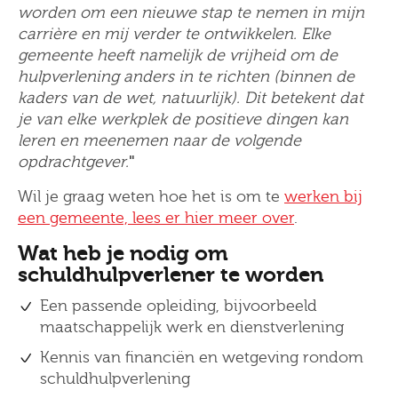
worden om een nieuwe stap te nemen in mijn
carrière en mij verder te ontwikkelen. Elke
gemeente heeft namelijk de vrijheid om de
hulpverlening anders in te richten (binnen de
kaders van de wet, natuurlijk). Dit betekent dat
je van elke werkplek de positieve dingen kan
leren en meenemen naar de volgende
opdrachtgever.
"
Wil je graag weten hoe het is om te
werken bij
een gemeente, lees er hier meer over
.
Wat heb je nodig om
schuldhulpverlener te worden
Een passende opleiding, bijvoorbeeld
maatschappelijk werk en dienstverlening
Kennis van financiën en wetgeving rondom
schuldhulpverlening