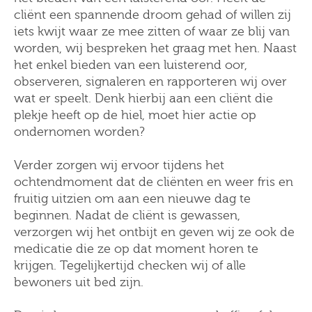
cliënt een spannende droom gehad of willen zij
iets kwijt waar ze mee zitten of waar ze blij van
worden, wij bespreken het graag met hen. Naast
het enkel bieden van een luisterend oor,
observeren, signaleren en rapporteren wij over
wat er speelt. Denk hierbij aan een cliënt die
plekje heeft op de hiel, moet hier actie op
ondernomen worden?
Verder zorgen wij ervoor tijdens het
ochtendmoment dat de cliënten en weer fris en
fruitig uitzien om aan een nieuwe dag te
beginnen. Nadat de cliënt is gewassen,
verzorgen wij het ontbijt en geven wij ze ook de
medicatie die ze op dat moment horen te
krijgen. Tegelijkertijd checken wij of alle
bewoners uit bed zijn.