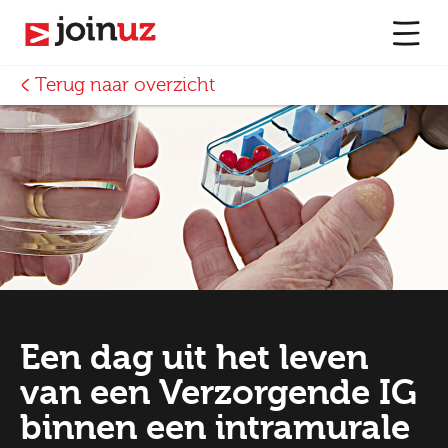
Terug naar overzicht
Een dag uit het leven
van een Verzorgende IG
binnen een intramurale