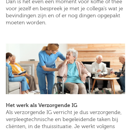
Dan is het even een moment voor koffie of thee
voor jezelf en bespreek je met je collega’s wat je
bevindingen zijn en of er nog dingen opgepakt
moeten worden.
Het werk als Verzorgende IG
Als verzorgende IG verricht je dus verzorgende,
verpleegtechnische en begeleidende taken bij
cliënten, in de thuissituatie. Je werkt volgens