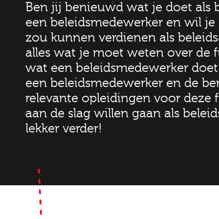
Ben jij benieuwd wat je doet als
een beleidsmedewerker en wil je 
zou kunnen verdienen als beleidsa
alles wat je moet weten over de 
wat een beleidsmedewerker doet b
een beleidsmedewerker en de be
relevante opleidingen voor deze f
aan de slag willen gaan als bele
lekker verder!