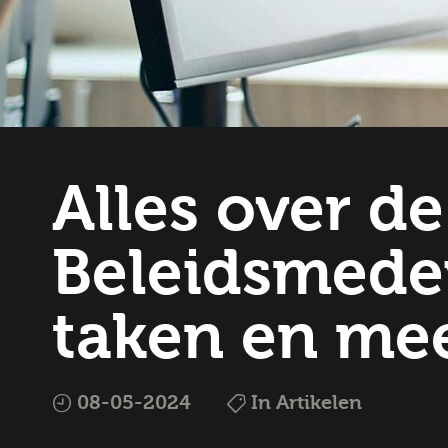
Alles over de
Beleidsmedew
taken en mee
08-05-2024
In Artikelen