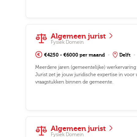
Algemeen jurist
Fysiek Domein
€4250 - €6000 per maand
Delft
Meerdere jaren (gemeentelijke) werkervaring a
Jurist zet je jouw juridische expertise in voo
vraagstukken binnen de gemeente.
Algemeen jurist
Fysiek Domein