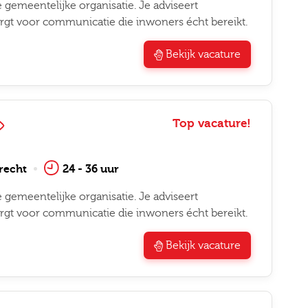
 gemeentelijke organisatie. Je adviseert
rgt voor communicatie die inwoners écht bereikt.
Bekijk vacature
Top vacature!
recht
24 - 36 uur
 gemeentelijke organisatie. Je adviseert
rgt voor communicatie die inwoners écht bereikt.
Bekijk vacature