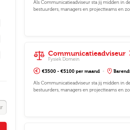
Als Communicatieadviseur sta jij midden in de
bestuurders, managers en projectteams en zo
Communicatieadviseur
Fysiek Domein
€3500 - €5100 per maand
Barend
Als Communicatieadviseur sta jij midden in de
bestuurders, managers en projectteams en zo