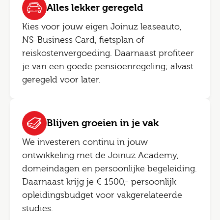
Alles lekker geregeld
Kies voor jouw eigen Joinuz leaseauto,
NS-Business Card, fietsplan of
reiskostenvergoeding. Daarnaast profiteer
je van een goede pensioenregeling; alvast
geregeld voor later.
Blijven groeien in je vak
We investeren continu in jouw
ontwikkeling met de Joinuz Academy,
domeindagen en persoonlijke begeleiding.
Daarnaast krijg je € 1500,- persoonlijk
opleidingsbudget voor vakgerelateerde
studies.