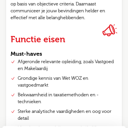
op basis van objectieve criteria. Daarnaast
communiceer je jouw bevindingen helder en
effectief met alle belanghebbenden.
Functie eisen
Must-haves
Afgeronde relevante opleiding, zoals Vastgoed
en Makelaardij
Grondige kennis van Wet WOZ en
vastgoedmarkt
Bekwaamheid in taxatiemethoden en -
technieken
Sterke analytische vaardigheden en oog voor
detail