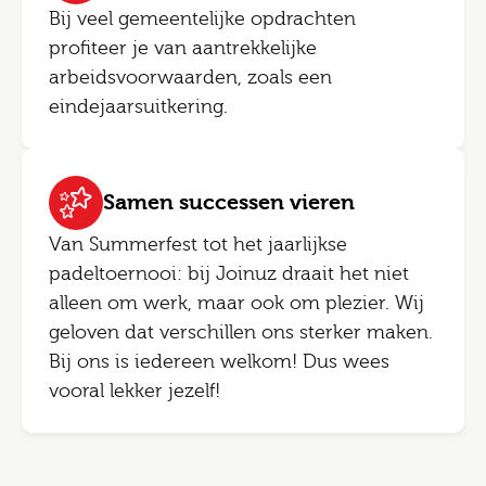
Bij veel gemeentelijke opdrachten
profiteer je van aantrekkelijke
arbeidsvoorwaarden, zoals een
eindejaarsuitkering.
Samen successen vieren
Van Summerfest tot het jaarlijkse
padeltoernooi: bij Joinuz draait het niet
alleen om werk, maar ook om plezier. Wij
geloven dat verschillen ons sterker maken.
Bij ons is iedereen welkom! Dus wees
vooral lekker jezelf!