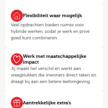
Flexibiliteit waar mogelijk
Veel opdrachten bieden ruimte voor
hybride werken, zodat je werk en privé
goed kunt combineren.
Werk met maatschappelijke
impact
Jij maakt het verschil en werkt aan
vraagstukken die inwoners direct raken en
draagt bij aan een betere leefomgeving.
Aantrekkelijke extra’s