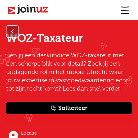
WOZ-Taxateur
Ben jij een deskundige WOZ-taxateur met
een scherpe blik voor detail? Zoek jij een
uitdagende rol in het mooie Utrecht waar
jouw expertise in vastgoedwaardering echt
tot zijn recht komt? Lees dan snel verder!
Solliciteer
Locatie