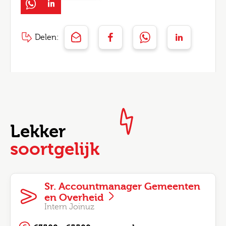
Delen:
Lekker
soortgelijk
Sr. Accountmanager Gemeenten
en Overheid
Intern Joinuz