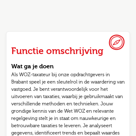
Functie omschrijving
Wat ga je doen
Als WOZ-taxateur bij onze opdrachtgevers in
Brabant speel je een sleutelrol in de waardering van
vastgoed. Je bent verantwoordelijk voor het
uitvoeren van taxaties, waarbij je gebruikmaakt van
verschillende methoden en technieken. Jouw
grondige kennis van de Wet WOZ en relevante
regelgeving stelt je in staat om nauwkeurige en
betrouwbare taxaties te leveren. Je analyseert
gegevens, identificeert trends en bepaalt waardes