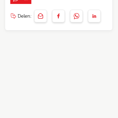
Delen: