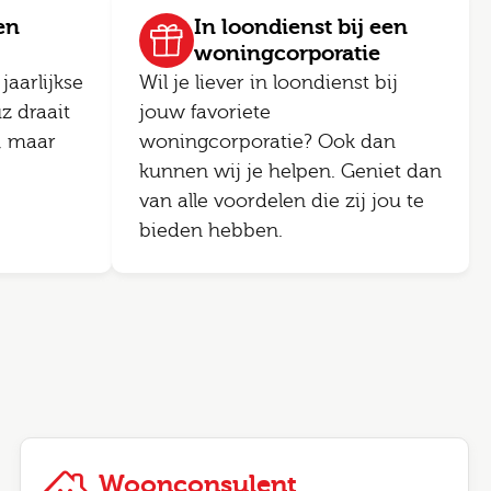
en
In loondienst bij een
woningcorporatie
jaarlijkse
Wil je liever in loondienst bij
z draait
jouw favoriete
, maar
woningcorporatie? Ook dan
kunnen wij je helpen. Geniet dan
van alle voordelen die zij jou te
bieden hebben.
Woonconsulent