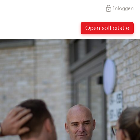
Inloggen
Open sollicitatie