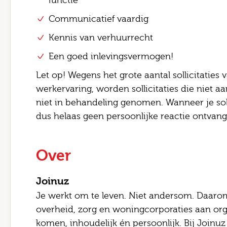
functie
Communicatief vaardig
Kennis van verhuurrecht
Een goed inlevingsvermogen!
Let op! Wegens het grote aantal sollicitaties
werkervaring, worden sollicitaties die niet 
niet in behandeling genomen. Wanneer je solli
dus helaas geen persoonlijke reactie ontvang
Over
Joinuz
Je werkt om te leven. Niet andersom. Daarom
overheid, zorg en woningcorporaties aan org
komen, inhoudelijk én persoonlijk. Bij Joinuz ki