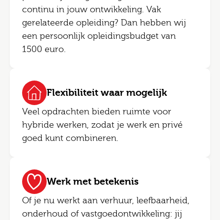
continu in jouw ontwikkeling. Vak
gerelateerde opleiding? Dan hebben wij
een persoonlijk opleidingsbudget van
1500 euro.
Flexibiliteit waar mogelijk
Veel opdrachten bieden ruimte voor
hybride werken, zodat je werk en privé
goed kunt combineren.
Werk met betekenis
Of je nu werkt aan verhuur, leefbaarheid,
onderhoud of vastgoedontwikkeling: jij