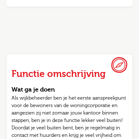
Functie omschrijving
Wat ga je doen
Als wijkbeheerder ben je het eerste aanspreekpunt
voor de bewoners van de woningcorporatie en
aangezien zij niet zomaar jouw kantoor binnen
stappen, ben je in deze functie lekker veel buiten!
Doordat je veel buiten bent, ben je regelmatig in
contact met huurders en krijg je veel vrijheid om