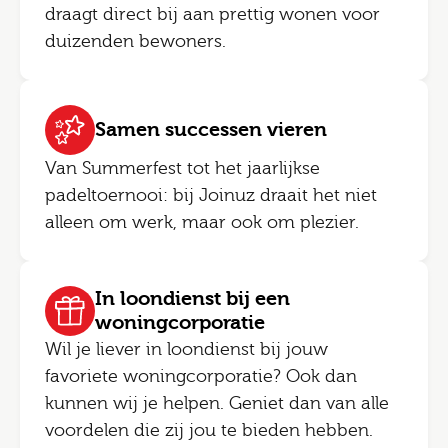
draagt direct bij aan prettig wonen voor
duizenden bewoners.
Samen successen vieren
Van Summerfest tot het jaarlijkse
padeltoernooi: bij Joinuz draait het niet
alleen om werk, maar ook om plezier.
In loondienst bij een
woningcorporatie
Wil je liever in loondienst bij jouw
favoriete woningcorporatie? Ook dan
kunnen wij je helpen. Geniet dan van alle
voordelen die zij jou te bieden hebben.