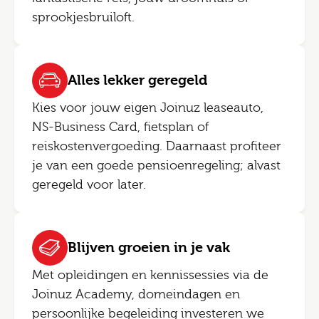
sprookjesbruiloft.
Alles lekker geregeld
Kies voor jouw eigen Joinuz leaseauto,
NS-Business Card, fietsplan of
reiskostenvergoeding. Daarnaast profiteer
je van een goede pensioenregeling; alvast
geregeld voor later.
Blijven groeien in je vak
Met opleidingen en kennissessies via de
Joinuz Academy, domeindagen en
persoonlijke begeleiding investeren we