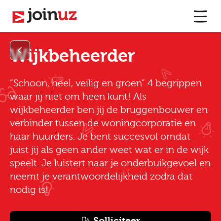
Wijkbeheerder
“Schoon, heel, veilig en groen” 4 begrippen
waar jij niet om heen kunt! Als
wijkbeheerder ben jij de bruggenbouwer en
verbinder tussen de woningcorporatie en
haar huurders. Je bent succesvol omdat
juist jij als geen ander weet wat er in de wijk
speelt. Je luistert naar je onderbuikgevoel en
neemt je verantwoordelijkheid zodra dat
nodig is!
Solliciteer