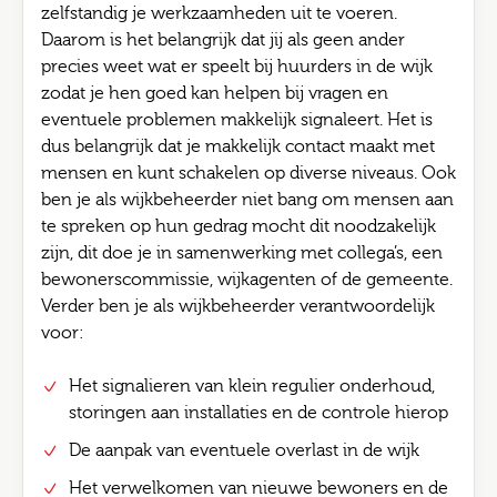
zelfstandig je werkzaamheden uit te voeren.
Daarom is het belangrijk dat jij als geen ander
precies weet wat er speelt bij huurders in de wijk
zodat je hen goed kan helpen bij vragen en
eventuele problemen makkelijk signaleert. Het is
dus belangrijk dat je makkelijk contact maakt met
mensen en kunt schakelen op diverse niveaus. Ook
ben je als wijkbeheerder niet bang om mensen aan
te spreken op hun gedrag mocht dit noodzakelijk
zijn, dit doe je in samenwerking met collega’s, een
bewonerscommissie, wijkagenten of de gemeente.
Verder ben je als wijkbeheerder verantwoordelijk
voor:
Het signalieren van klein regulier onderhoud,
storingen aan installaties en de controle hierop
De aanpak van eventuele overlast in de wijk
Het verwelkomen van nieuwe bewoners en de