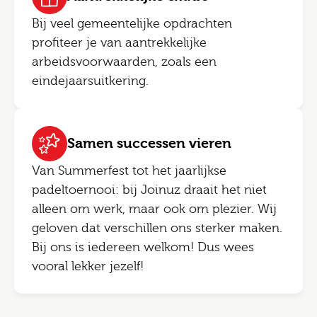
Bij veel gemeentelijke opdrachten
profiteer je van aantrekkelijke
arbeidsvoorwaarden, zoals een
eindejaarsuitkering.
Samen successen vieren
Van Summerfest tot het jaarlijkse
padeltoernooi: bij Joinuz draait het niet
alleen om werk, maar ook om plezier. Wij
geloven dat verschillen ons sterker maken.
Bij ons is iedereen welkom! Dus wees
vooral lekker jezelf!