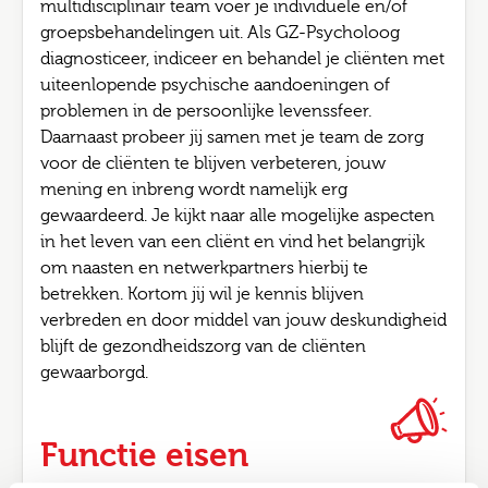
multidisciplinair team voer je individuele en/of
groepsbehandelingen uit. Als GZ-Psycholoog
diagnosticeer, indiceer en behandel je cliënten met
uiteenlopende psychische aandoeningen of
problemen in de persoonlijke levenssfeer.
Daarnaast probeer jij samen met je team de zorg
voor de cliënten te blijven verbeteren, jouw
mening en inbreng wordt namelijk erg
gewaardeerd. Je kijkt naar alle mogelijke aspecten
in het leven van een cliënt en vind het belangrijk
om naasten en netwerkpartners hierbij te
betrekken. Kortom jij wil je kennis blijven
verbreden en door middel van jouw deskundigheid
blijft de gezondheidszorg van de cliënten
gewaarborgd.
Functie eisen