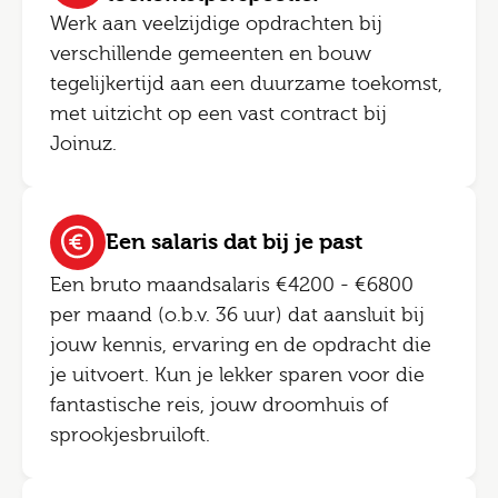
Werk aan veelzijdige opdrachten bij
verschillende gemeenten en bouw
tegelijkertijd aan een duurzame toekomst,
met uitzicht op een vast contract bij
Joinuz.
Een salaris dat bij je past
Een bruto maandsalaris €4200 - €6800
per maand (o.b.v. 36 uur) dat aansluit bij
jouw kennis, ervaring en de opdracht die
je uitvoert. Kun je lekker sparen voor die
fantastische reis, jouw droomhuis of
sprookjesbruiloft.