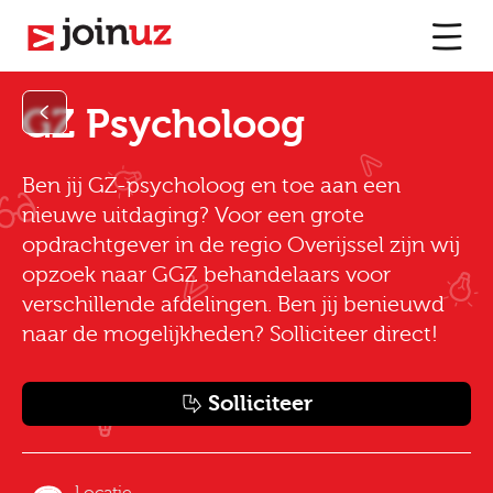
GZ Psycholoog
Ben jij GZ-psycholoog en toe aan een
nieuwe uitdaging? Voor een grote
opdrachtgever in de regio Overijssel zijn wij
opzoek naar GGZ behandelaars voor
verschillende afdelingen. Ben jij benieuwd
naar de mogelijkheden? Solliciteer direct!
Solliciteer