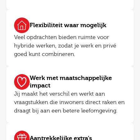
Flexibiliteit waar mogelijk
Veel opdrachten bieden ruimte voor
hybride werken, zodat je werk en privé
goed kunt combineren.
Werk met maatschappelijke
impact
Jij maakt het verschil en werkt aan
vraagstukken die inwoners direct raken en
draagt bij aan een betere leefomgeving.
Aantrekkelijke extra’s