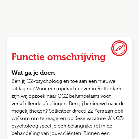
Functie omschrijving
Wat ga je doen
Ben jij GZ-psycholoog en toe aan een nieuwe
uitdaging? Voor een opdrachtgever in Rotterdam
zijn wij opzoek naar GGZ behandelaars voor
verschillende afdelingen. Ben jij benieuwd naar de
mogelijkheden? Solliciteer direct! ZZP'ers zijn ook
welkom om te reageren op deze vacature. Als GZ-
psycholoog speel je een belangrijke rol in de
behandeling van jouw cliënten. Binnen een