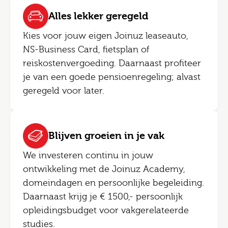
Alles lekker geregeld
Kies voor jouw eigen Joinuz leaseauto,
NS-Business Card, fietsplan of
reiskostenvergoeding. Daarnaast profiteer
je van een goede pensioenregeling; alvast
geregeld voor later.
Blijven groeien in je vak
We investeren continu in jouw
ontwikkeling met de Joinuz Academy,
domeindagen en persoonlijke begeleiding.
Daarnaast krijg je € 1500,- persoonlijk
opleidingsbudget voor vakgerelateerde
studies.