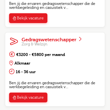
Ben jij die ervaren gedragswetenschapper die de
werkbegeleiding en casuïstiek v…
Bekijk vacature
Gedragswetenschapper
Zorg & Welzijn
€3200 - €5800 per maand
Alkmaar
16 - 36 uur
Ben jij die ervaren gedragswetenschapper die de
werkbegeleiding en casuïstiek v…
Bekijk vacature