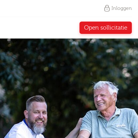
Inloggen
Open sollicitatie