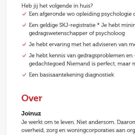
Heb jij het volgende in huis?
Een afgeronde wo opleiding psychologie 
Een geldige SKJ-registratie * Je hebt minim
gedragswetenschapper of psycholoog
Je hebt ervaring met het adviseren van 
Je hebt kennis van gedragsproblemen en 
gedachtegoed Niemand is perfect, maa
Een basisaantekening diagnostiek
Over
Joinuz
Je werkt om te leven. Niet andersom. Daarom
overheid, zorg en woningcorporaties aan org