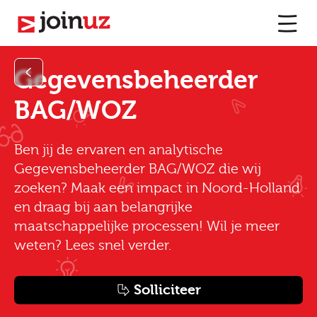
Gegevensbeheerder
BAG/WOZ
Ben jij de ervaren en analytische
Gegevensbeheerder BAG/WOZ die wij
zoeken? Maak een impact in Noord-Holland
en draag bij aan belangrijke
maatschappelijke processen! Wil je meer
weten? Lees snel verder.
Solliciteer