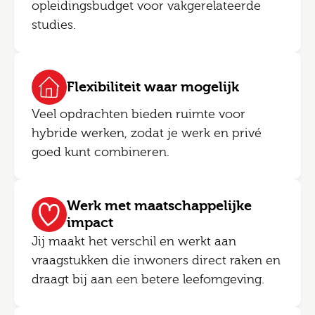
opleidingsbudget voor vakgerelateerde
studies.
Flexibiliteit waar mogelijk
Veel opdrachten bieden ruimte voor
hybride werken, zodat je werk en privé
goed kunt combineren.
Werk met maatschappelijke
impact
Jij maakt het verschil en werkt aan
vraagstukken die inwoners direct raken en
draagt bij aan een betere leefomgeving.