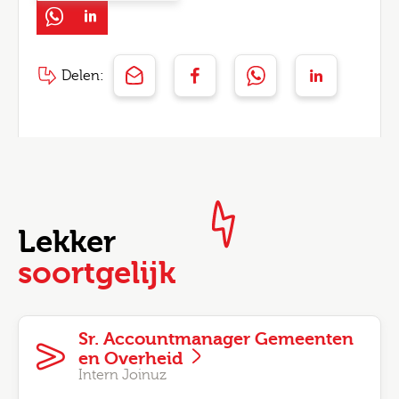
Delen:
Lekker
soortgelijk
Sr. Accountmanager Gemeenten
en Overheid
Intern Joinuz