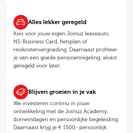
Alles lekker geregeld
Kies voor jouw eigen Joinuz leaseauto,
NS-Business Card, fietsplan of
reiskostenvergoeding. Daarnaast profiteer
je van een goede pensioenregeling; alvast
geregeld voor later.
Blijven groeien in je vak
We investeren continu in jouw
ontwikkeling met de Joinuz Academy,
domeindagen en persoonlijke begeleiding.
Daarnaast krijg je € 1500,- persoonlijk