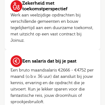
Zekerheid met
toekomstperspectief
Werk aan veelzijdige opdrachten bij
verschillende gemeenten en bouw
tegelijkertijd aan een duurzame toekomst,
met uitzicht op een vast contract bij
Joinuz.
Een salaris dat bij je past
Een bruto maandsalaris €2666 - €4752 per
maand (o.b.v. 36 uur) dat aansluit bij jouw
kennis, ervaring en de opdracht die je
uitvoert. Kun je lekker sparen voor die
fantastische reis, jouw droomhuis of
sprookjesbruiloft.