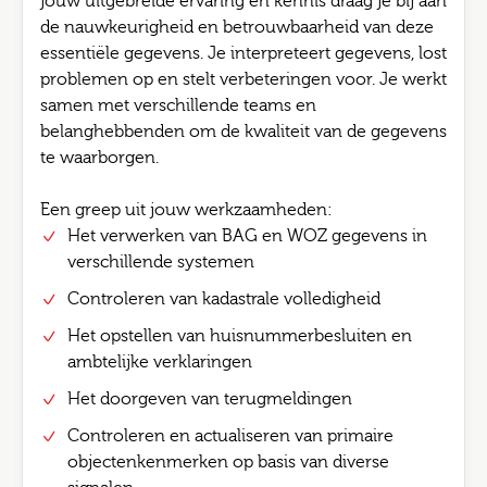
jouw uitgebreide ervaring en kennis draag je bij aan
de nauwkeurigheid en betrouwbaarheid van deze
essentiële gegevens. Je interpreteert gegevens, lost
problemen op en stelt verbeteringen voor. Je werkt
samen met verschillende teams en
belanghebbenden om de kwaliteit van de gegevens
te waarborgen.
Een greep uit jouw werkzaamheden:
Het verwerken van BAG en WOZ gegevens in
verschillende systemen
Controleren van kadastrale volledigheid
Het opstellen van huisnummerbesluiten en
ambtelijke verklaringen
Het doorgeven van terugmeldingen
Controleren en actualiseren van primaire
objectenkenmerken op basis van diverse