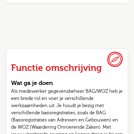
Functie omschrijving
Wat ga je doen
Als medewerker gegevensbeheer BAG/WOZ heb je
een brede rol en voer je verschillende
werkzaamheden uit. Je houdt je bezig met
verschillende basisregistraties, zoals de BAG
(Basisregistraties van Adressen en Gebouwen) en
de WOZ (Waardering Onroerende Zaken). Met