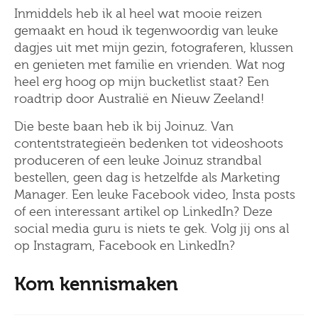
Inmiddels heb ik al heel wat mooie reizen
gemaakt en houd ik tegenwoordig van leuke
dagjes uit met mijn gezin, fotograferen, klussen
en genieten met familie en vrienden. Wat nog
heel erg hoog op mijn bucketlist staat? Een
roadtrip door Australië en Nieuw Zeeland!
Die beste baan heb ik bij Joinuz. Van
contentstrategieën bedenken tot videoshoots
produceren of een leuke Joinuz strandbal
bestellen, geen dag is hetzelfde als Marketing
Manager. Een leuke Facebook video, Insta posts
of een interessant artikel op LinkedIn? Deze
social media guru is niets te gek. Volg jij ons al
op Instagram, Facebook en LinkedIn?
Kom kennismaken