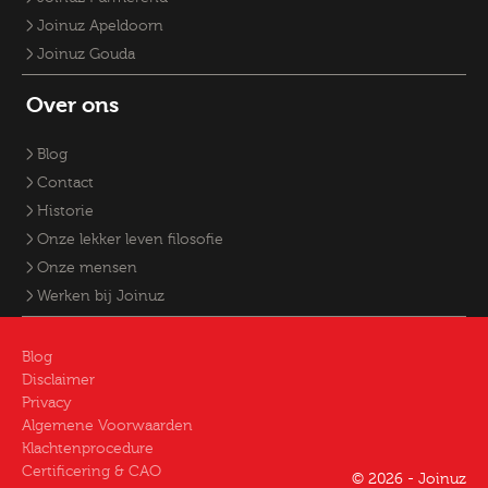
Joinuz Apeldoorn
Joinuz Gouda
Over ons
Blog
Contact
Historie
Onze lekker leven filosofie
Onze mensen
Werken bij Joinuz
Blog
Disclaimer
Privacy
Algemene Voorwaarden
Klachtenprocedure
Certificering & CAO
© 2026 - Joinuz