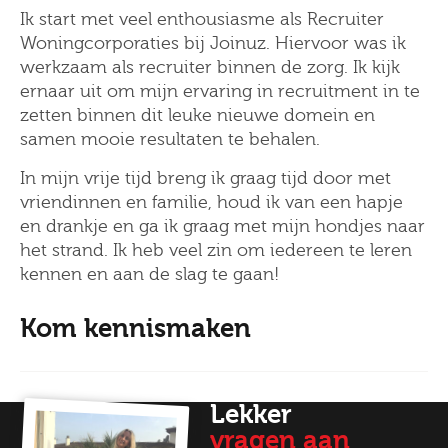
Ik start met veel enthousiasme als Recruiter
Woningcorporaties bij Joinuz. Hiervoor was ik
werkzaam als recruiter binnen de zorg. Ik kijk
ernaar uit om mijn ervaring in recruitment in te
zetten binnen dit leuke nieuwe domein en
samen mooie resultaten te behalen.
In mijn vrije tijd breng ik graag tijd door met
vriendinnen en familie, houd ik van een hapje
en drankje en ga ik graag met mijn hondjes naar
het strand. Ik heb veel zin om iedereen te leren
kennen en aan de slag te gaan!
Kom kennismaken
Lekker
vragen aan