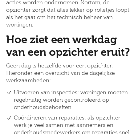
acties worden ondernomen. Kortom, de
opzichter zorgt dat alles lekker op rolletjes loopt
als het gaat om het technisch beheer van
woningen.
Hoe ziet een werkdag
van een opzichter eruit?
Geen dag is hetzelfde voor een opzichter.
Hieronder een overzicht van de dagelijkse
werkzaamheden:
Uitvoeren van inspecties: woningen moeten
regelmatig worden gecontroleerd op
onderhoudsbehoeften.
Coördineren van reparaties: als opzichter
werk je veel samen met aannemers en
onderhoudsmedewerkers om reparaties snel