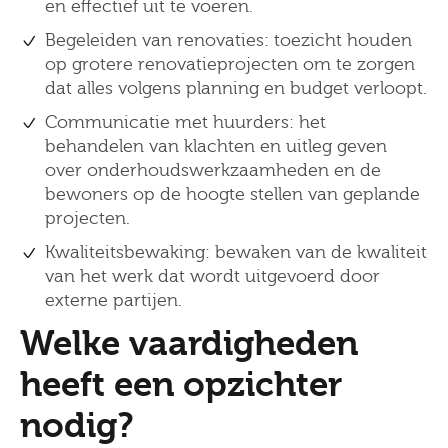
en effectief uit te voeren.
Begeleiden van renovaties: toezicht houden
op grotere renovatieprojecten om te zorgen
dat alles volgens planning en budget verloopt.
Communicatie met huurders: het
behandelen van klachten en uitleg geven
over onderhoudswerkzaamheden en de
bewoners op de hoogte stellen van geplande
projecten.
Kwaliteitsbewaking: bewaken van de kwaliteit
van het werk dat wordt uitgevoerd door
externe partijen.
Welke vaardigheden
heeft een opzichter
nodig?