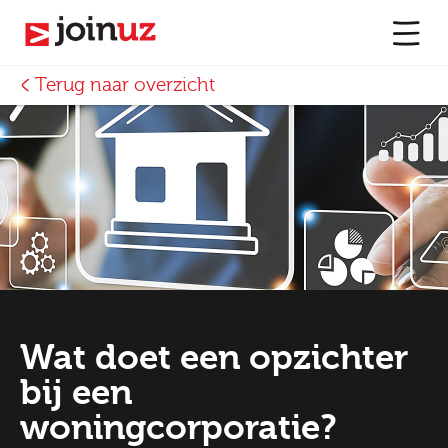
Terug naar overzicht
Wat doet een opzichter
bij een
woningcorporatie?