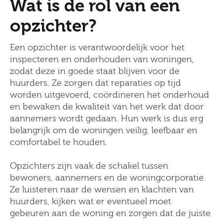
Wat is de rol van een
opzichter?
Een opzichter is verantwoordelijk voor het
inspecteren en onderhouden van woningen,
zodat deze in goede staat blijven voor de
huurders. Ze zorgen dat reparaties op tijd
worden uitgevoerd, coördineren het onderhoud
en bewaken de kwaliteit van het werk dat door
aannemers wordt gedaan. Hun werk is dus erg
belangrijk om de woningen veilig, leefbaar en
comfortabel te houden.
Opzichters zijn vaak de schakel tussen
bewoners, aannemers en de woningcorporatie.
Ze luisteren naar de wensen en klachten van
huurders, kijken wat er eventueel moet
gebeuren aan de woning en zorgen dat de juiste