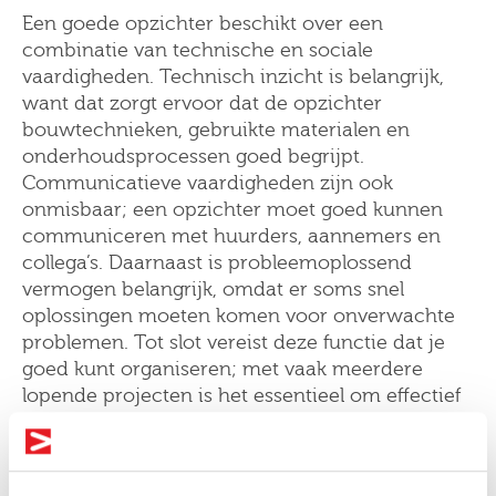
Een goede opzichter beschikt over een
combinatie van technische en sociale
vaardigheden. Technisch inzicht is belangrijk,
want dat zorgt ervoor dat de opzichter
bouwtechnieken, gebruikte materialen en
onderhoudsprocessen goed begrijpt.
Communicatieve vaardigheden zijn ook
onmisbaar; een opzichter moet goed kunnen
communiceren met huurders, aannemers en
collega’s. Daarnaast is probleemoplossend
vermogen belangrijk, omdat er soms snel
oplossingen moeten komen voor onverwachte
problemen. Tot slot vereist deze functie dat je
goed kunt organiseren; met vaak meerdere
lopende projecten is het essentieel om effectief
te plannen en te coördineren.
Wat is het verschil