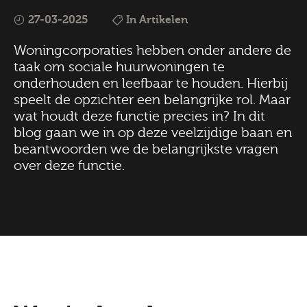
27-03-2025
In Artikelen
Woningcorporaties hebben onder andere de
taak om sociale huurwoningen te
onderhouden en leefbaar te houden. Hierbij
speelt de opzichter een belangrijke rol. Maar
wat houdt deze functie precies in? In dit
blog gaan we in op deze veelzijdige baan en
beantwoorden we de belangrijkste vragen
over deze functie.