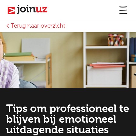
Terug naar overzicht
Tips om professioneel te
blijven bij emotioneel
uitdagende situaties