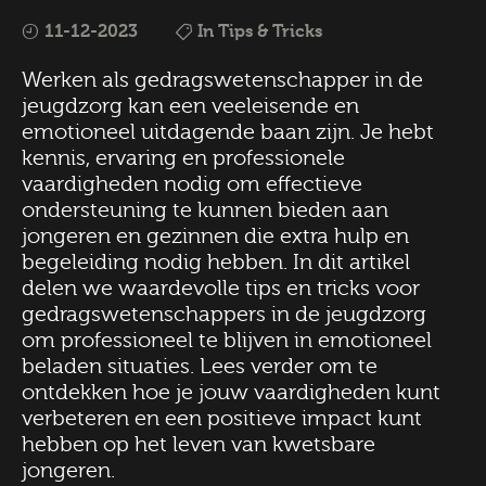
11-12-2023
In Tips & Tricks
Werken als gedragswetenschapper in de
jeugdzorg kan een veeleisende en
emotioneel uitdagende baan zijn. Je hebt
kennis, ervaring en professionele
vaardigheden nodig om effectieve
ondersteuning te kunnen bieden aan
jongeren en gezinnen die extra hulp en
begeleiding nodig hebben. In dit artikel
delen we waardevolle tips en tricks voor
gedragswetenschappers in de jeugdzorg
om professioneel te blijven in emotioneel
beladen situaties. Lees verder om te
ontdekken hoe je jouw vaardigheden kunt
verbeteren en een positieve impact kunt
hebben op het leven van kwetsbare
jongeren.