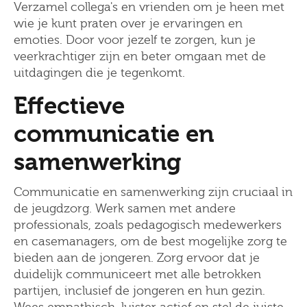
Verzamel collega's en vrienden om je heen met
wie je kunt praten over je ervaringen en
emoties. Door voor jezelf te zorgen, kun je
veerkrachtiger zijn en beter omgaan met de
uitdagingen die je tegenkomt.
Effectieve
communicatie en
samenwerking
Communicatie en samenwerking zijn cruciaal in
de jeugdzorg. Werk samen met andere
professionals, zoals pedagogisch medewerkers
en casemanagers, om de best mogelijke zorg te
bieden aan de jongeren. Zorg ervoor dat je
duidelijk communiceert met alle betrokken
partijen, inclusief de jongeren en hun gezin.