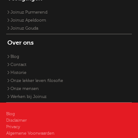
Joinuz Purmerend
Joinuz Apeldoorn
Joinuz Gouda
Over ons
Blog
Contact
Historie
Onze lekker leven filosofie
Onze mensen
Werken bij Joinuz
Blog
Disclaimer
Privacy
Algemene Voorwaarden