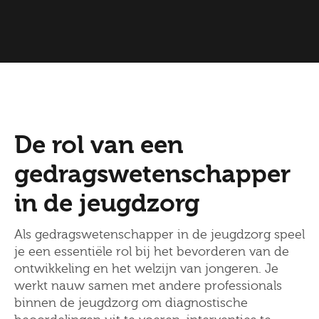
De rol van een
gedragswetenschapper
in de jeugdzorg
Als gedragswetenschapper in de jeugdzorg speel
je een essentiële rol bij het bevorderen van de
ontwikkeling en het welzijn van jongeren. Je
werkt nauw samen met andere professionals
binnen de jeugdzorg om diagnostische