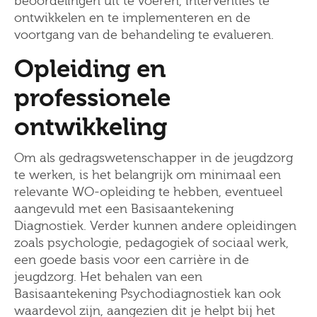
beoordelingen uit te voeren, interventies te
ontwikkelen en te implementeren en de
voortgang van de behandeling te evalueren.
Opleiding en
professionele
ontwikkeling
Om als gedragswetenschapper in de jeugdzorg
te werken, is het belangrijk om minimaal een
relevante WO-opleiding te hebben, eventueel
aangevuld met een Basisaantekening
Diagnostiek. Verder kunnen andere opleidingen
zoals psychologie, pedagogiek of sociaal werk,
een goede basis voor een carrière in de
jeugdzorg. Het behalen van een
Basisaantekening Psychodiagnostiek kan ook
waardevol zijn, aangezien dit je helpt bij het