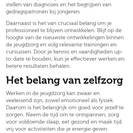
stellen van diagnoses en het begrijpen van
gedragspatronen bij jongeren.
Daarnaast is het van cruciaal belang om je
professioneel te blijven ontwikkelen. Blijf op de
hoogte van de nieuwste ontwikkelingen binnen
de jeugdzorg en volg relevante trainingen en
cursussen. Door je kennis en vaardigheden up-
to-date te houden, kun je effectiever werken en
betere resultaten behalen.
Het belang van zelfzorg
Werken in de jeugdzorg kan zwaar en
veeleisend zijn, zowel emotioneel als fysiek.
Daarom is het belangrijk om goed voor jezelf te
zorgen. Neem de tijd om te ontspannen, zorg
voor voldoende slaap, eet gezond en maak tijd
vrij voor activiteiten die je energie geven.