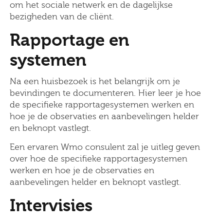
om het sociale netwerk en de dagelijkse
bezigheden van de cliënt.
Rapportage en
systemen
Na een huisbezoek is het belangrijk om je
bevindingen te documenteren. Hier leer je hoe
de specifieke rapportagesystemen werken en
hoe je de observaties en aanbevelingen helder
en beknopt vastlegt.
Een ervaren Wmo consulent zal je uitleg geven
over hoe de specifieke rapportagesystemen
werken en hoe je de observaties en
aanbevelingen helder en beknopt vastlegt.
Intervisies