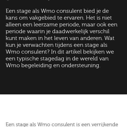
Een stage als Wmo consulent bied je de
kans om vakgebied te ervaren. Het is niet
alleen een leerzame periode, maar ook een
periode waarin je daadwerkelijk verschil
kunt maken in het leven van anderen. Wat
kun je verwachten tijdens een stage als
Wmo consulent? In dit artikel bekijken we
een typische stagedag in de wereld van
Wmo begeleiding en ondersteuning.
Een stage als Wmo consulent is een verrijkende