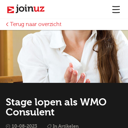
Terug naar overzicht
Stage lopen als WMO
Consulent
10-08-2023
In Artikelen