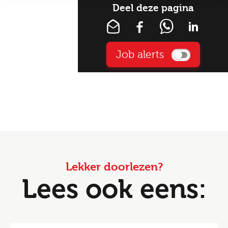
Deel deze pagina
Job alerts
Lekker doorlezen?
Lees ook eens: