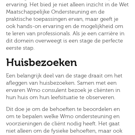
ervaring. Het bied je niet alleen inzicht in de Wet
Maatschappelijke Ondersteuning en de
praktische toepassingen ervan, maar geeft je
ook hands-on ervaring en de mogelijkheid om
te leren van professionals. Als je een carrière in
dit domein overweegt is een stage de perfecte
eerste stap.
Huisbezoeken
Een belangrijk deel van de stage draait om het
afleggen van huisbezoeken. Samen met een
ervaren Wmo consulent bezoek je cliënten in
hun huis om hun leefsituatie te observeren.
Dit doe je om de behoeften te beoordelen en
om te bepalen welke Wmo ondersteuning en
voorzieningen de cliënt nodig heeft. Het gaat
niet alleen om de fysieke behoeften, maar ook