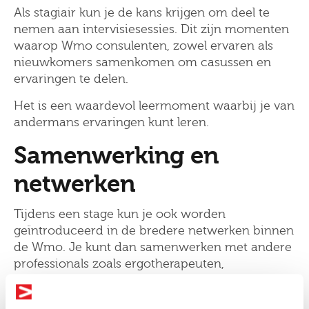
Als stagiair kun je de kans krijgen om deel te
nemen aan intervisiesessies. Dit zijn momenten
waarop Wmo consulenten, zowel ervaren als
nieuwkomers samenkomen om casussen en
ervaringen te delen.
Het is een waardevol leermoment waarbij je van
andermans ervaringen kunt leren.
Samenwerking en
netwerken
Tijdens een stage kun je ook worden
geïntroduceerd in de bredere netwerken binnen
de Wmo. Je kunt dan samenwerken met andere
professionals zoals ergotherapeuten,
maatschappelijk werkers en fysiotherapeuten.
Deze samenwerkingen geven je een breder