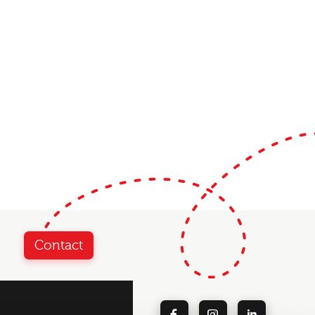
Contact