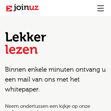
Lekker
lezen
Binnen enkele minuten ontvang u
een mail van ons met het
whitepaper.
Neem ondertussen een kijkje op onze