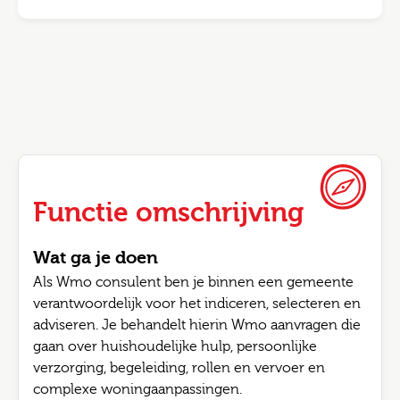
Functie omschrijving
Wat ga je doen
Als Wmo consulent ben je binnen een gemeente
verantwoordelijk voor het indiceren, selecteren en
adviseren. Je behandelt hierin Wmo aanvragen die
gaan over huishoudelijke hulp, persoonlijke
verzorging, begeleiding, rollen en vervoer en
complexe woningaanpassingen.