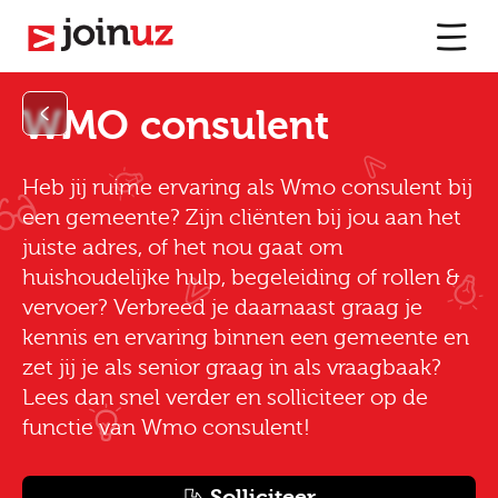
WMO consulent
Heb jij ruime ervaring als Wmo consulent bij
een gemeente? Zijn cliënten bij jou aan het
juiste adres, of het nou gaat om
huishoudelijke hulp, begeleiding of rollen &
vervoer? Verbreed je daarnaast graag je
kennis en ervaring binnen een gemeente en
zet jij je als senior graag in als vraagbaak?
Lees dan snel verder en solliciteer op de
functie van Wmo consulent!
Solliciteer