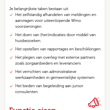
Je belangrijkste taken bestaan uit:
Het zelfstandig afhandelen van meldingen en
aanvragen voor uiteenlopende Wmo
voorzieningen
Het doen van (her)indicaties door middel van
huisbezoeken
Het opstellen van rapportages en beschikkingen
Het plegen van overleg met externe partners
zoals zorgaanbieders en leveranciers
Het verrichten van administratieve
werkzaamheden in gemeentelijke systemen
Het bieden van begeleiding aan junior
consulenten