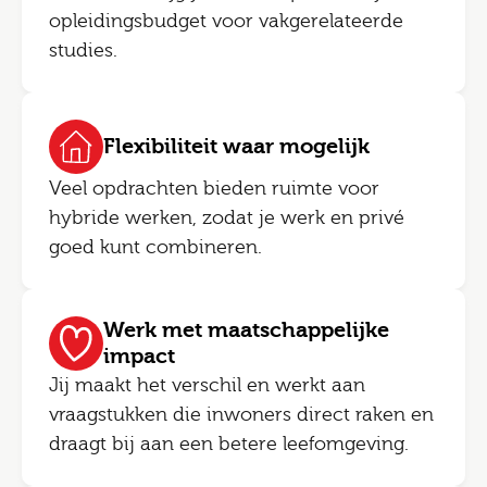
opleidingsbudget voor vakgerelateerde
studies.
Flexibiliteit waar mogelijk
Veel opdrachten bieden ruimte voor
hybride werken, zodat je werk en privé
goed kunt combineren.
Werk met maatschappelijke
impact
Jij maakt het verschil en werkt aan
vraagstukken die inwoners direct raken en
draagt bij aan een betere leefomgeving.