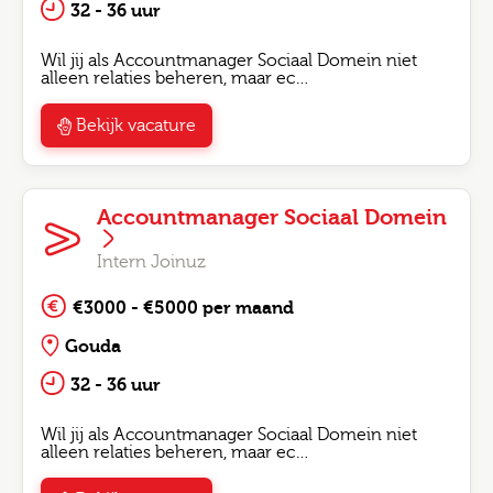
32 - 36 uur
Wil jij als Accountmanager Sociaal Domein niet
alleen relaties beheren, maar ec…
Bekijk vacature
Accountmanager Sociaal Domein
Intern Joinuz
€3000 - €5000 per maand
Gouda
32 - 36 uur
Wil jij als Accountmanager Sociaal Domein niet
alleen relaties beheren, maar ec…