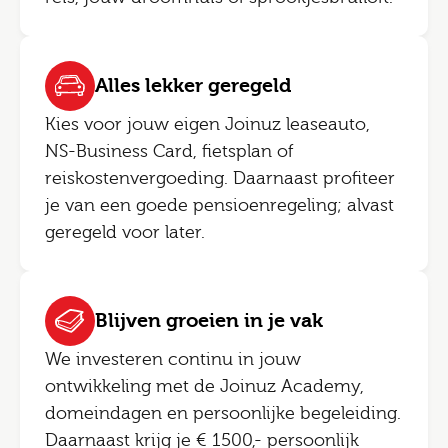
Alles lekker geregeld
Kies voor jouw eigen Joinuz leaseauto,
NS-Business Card, fietsplan of
reiskostenvergoeding. Daarnaast profiteer
je van een goede pensioenregeling; alvast
geregeld voor later.
Blijven groeien in je vak
We investeren continu in jouw
ontwikkeling met de Joinuz Academy,
domeindagen en persoonlijke begeleiding.
Daarnaast krijg je € 1500,- persoonlijk