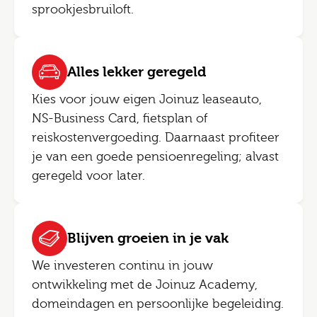
sprookjesbruiloft.
Alles lekker geregeld
Kies voor jouw eigen Joinuz leaseauto,
NS-Business Card, fietsplan of
reiskostenvergoeding. Daarnaast profiteer
je van een goede pensioenregeling; alvast
geregeld voor later.
Blijven groeien in je vak
We investeren continu in jouw
ontwikkeling met de Joinuz Academy,
domeindagen en persoonlijke begeleiding.