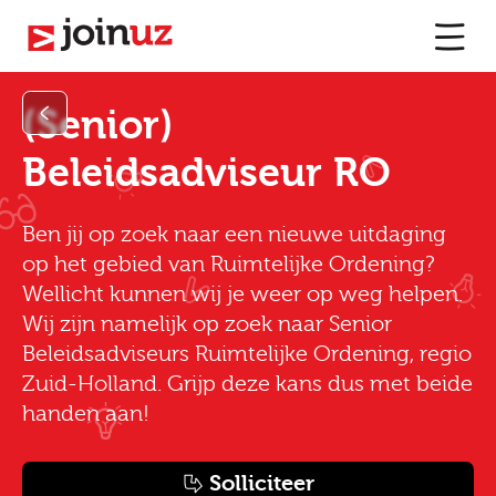
(Senior)
Beleidsadviseur RO
Ben jij op zoek naar een nieuwe uitdaging
op het gebied van Ruimtelijke Ordening?
Wellicht kunnen wij je weer op weg helpen.
Wij zijn namelijk op zoek naar Senior
Beleidsadviseurs Ruimtelijke Ordening, regio
Zuid-Holland. Grijp deze kans dus met beide
handen aan!
Solliciteer