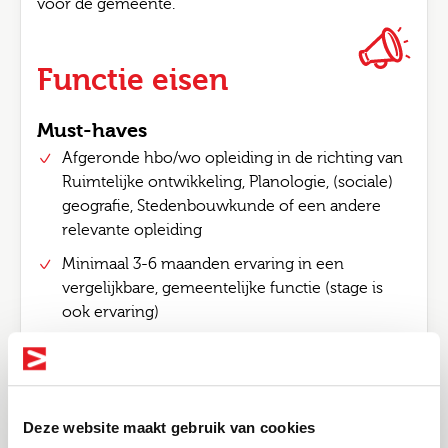
voor de gemeente.
Functie eisen
Must-haves
Afgeronde hbo/wo opleiding in de richting van
Ruimtelijke ontwikkeling, Planologie, (sociale)
geografie, Stedenbouwkunde of een andere
relevante opleiding
Minimaal 3-6 maanden ervaring in een
vergelijkbare, gemeentelijke functie (stage is
ook ervaring)
Over
Deze website maakt gebruik van cookies