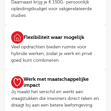
Daarnaast krijg je € 1500,- persoonlijk
opleidingsbudget voor vakgerelateerde
studies.
Flexibiliteit waar mogelijk
Veel opdrachten bieden ruimte voor
hybride werken, zodat je werk en privé
goed kunt combineren.
Werk met maatschappelijke
impact
Jij maakt het verschil en werkt aan
vraagstukken die inwoners direct raken en
draagt bij aan een betere leefomgeving.