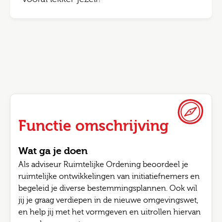
Functie omschrijving
Wat ga je doen
Als adviseur Ruimtelijke Ordening beoordeel je
ruimtelijke ontwikkelingen van initiatiefnemers en
begeleid je diverse bestemmingsplannen. Ook wil
jij je graag verdiepen in de nieuwe omgevingswet,
en help jij met het vormgeven en uitrollen hiervan