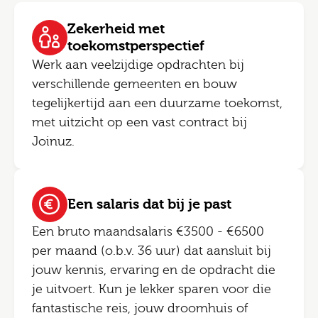
Zekerheid met
toekomstperspectief
Werk aan veelzijdige opdrachten bij
verschillende gemeenten en bouw
tegelijkertijd aan een duurzame toekomst,
met uitzicht op een vast contract bij
Joinuz.
Een salaris dat bij je past
Een bruto maandsalaris €3500 - €6500
per maand (o.b.v. 36 uur) dat aansluit bij
jouw kennis, ervaring en de opdracht die
je uitvoert. Kun je lekker sparen voor die
fantastische reis, jouw droomhuis of