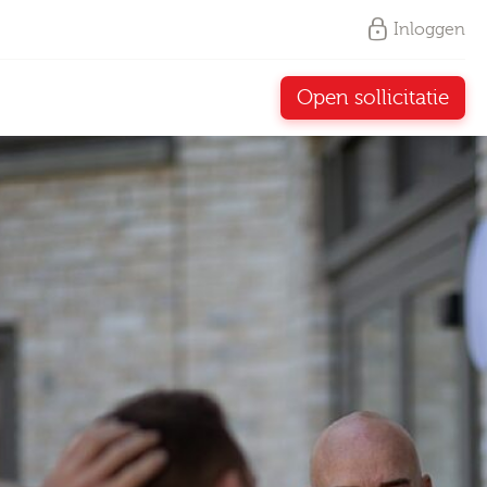
Inloggen
Open sollicitatie