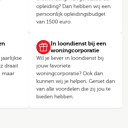
opleiding? Dan hebben wij een
persoonlijk opleidingsbudget
van 1500 euro.
en
In loondienst bij een
woningcorporatie
jaarlijkse
Wil je liever in loondienst bij
z draait
jouw favoriete
, maar
woningcorporatie? Ook dan
kunnen wij je helpen. Geniet dan
van alle voordelen die zij jou te
bieden hebben.