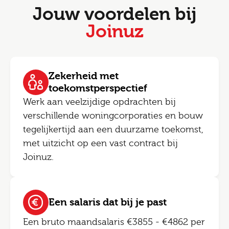
Jouw voordelen bij
Joinuz
Zekerheid met
toekomstperspectief
Werk aan veelzijdige opdrachten bij
verschillende woningcorporaties en bouw
tegelijkertijd aan een duurzame toekomst,
met uitzicht op een vast contract bij
Joinuz.
Een salaris dat bij je past
Een bruto maandsalaris €3855 - €4862 per