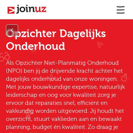
Opzichter Dagelijks
Onderhoud
Als Opzichter Niet-Planmatig Onderhoud
(NPO) ben jij de drijvende kracht achter het
dagelijks onderhoud van onze woningen.
Met jouw bouwkundige expertise, natuurlijk
leiderschap en oog voor kwaliteit zorg je
ervoor dat reparaties snel, efficiënt en
vakkundig worden uitgevoerd. Jij houdt het
overzicht, stuurt vaklieden aan en bewaakt
planning, budget én kwaliteit. Zo draag je