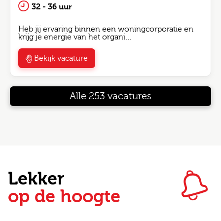
32 - 36 uur
Heb jij ervaring binnen een woningcorporatie en
krijg je energie van het organi…
Bekijk vacature
Alle 253 vacatures
Lekker
op de hoogte