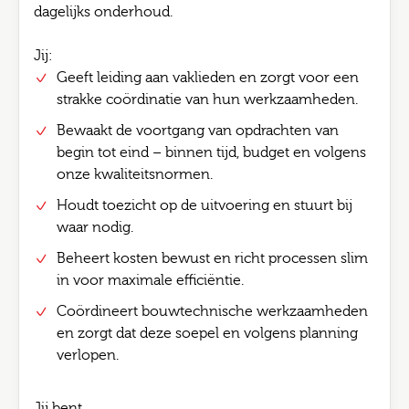
dagelijks onderhoud.
Jij:
Geeft leiding aan vaklieden en zorgt voor een
strakke coördinatie van hun werkzaamheden.
Bewaakt de voortgang van opdrachten van
begin tot eind – binnen tijd, budget en volgens
onze kwaliteitsnormen.
Houdt toezicht op de uitvoering en stuurt bij
waar nodig.
Beheert kosten bewust en richt processen slim
in voor maximale efficiëntie.
Coördineert bouwtechnische werkzaamheden
en zorgt dat deze soepel en volgens planning
verlopen.
Jij bent…