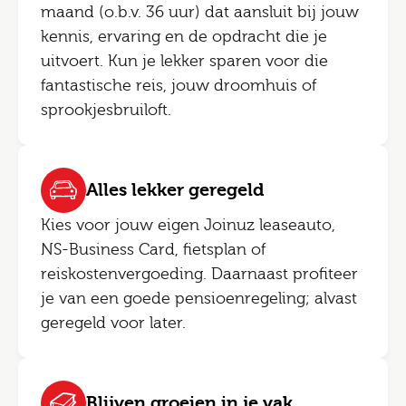
maand (o.b.v. 36 uur) dat aansluit bij jouw
kennis, ervaring en de opdracht die je
uitvoert. Kun je lekker sparen voor die
fantastische reis, jouw droomhuis of
sprookjesbruiloft.
Alles lekker geregeld
Kies voor jouw eigen Joinuz leaseauto,
NS-Business Card, fietsplan of
reiskostenvergoeding. Daarnaast profiteer
je van een goede pensioenregeling; alvast
geregeld voor later.
Blijven groeien in je vak