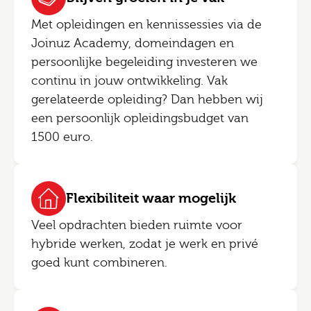
Met opleidingen en kennissessies via de
Joinuz Academy, domeindagen en
persoonlijke begeleiding investeren we
continu in jouw ontwikkeling. Vak
gerelateerde opleiding? Dan hebben wij
een persoonlijk opleidingsbudget van
1500 euro.
Flexibiliteit waar mogelijk
Veel opdrachten bieden ruimte voor
hybride werken, zodat je werk en privé
goed kunt combineren.