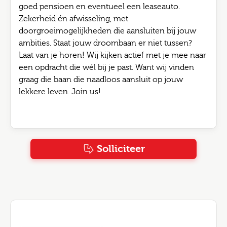
goed pensioen en eventueel een leaseauto.
Zekerheid én afwisseling, met
doorgroeimogelijkheden die aansluiten bij jouw
ambities. Staat jouw droombaan er niet tussen?
Laat van je horen! Wij kijken actief met je mee naar
een opdracht die wél bij je past. Want wij vinden
graag die baan die naadloos aansluit op jouw
lekkere leven. Join us!
Solliciteer