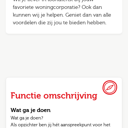
favoriete woningcorporatie? Ook dan
kunnen wij je helpen. Geniet dan van alle
voordelen die zij jou te bieden hebben.
Functie omschrijving
Wat ga je doen
Wat ga je doen?
Als opzichter ben jij hét aanspreekpunt voor het