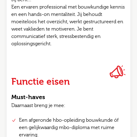
Een ervaren professional met bouwkundige kennis
en een hands-on mentaliteit. Jij behoudt
moeiteloos het overzicht, werkt gestructureerd en
weet vaklieden te motiveren. Je bent
communicatief sterk, stressbestendig en
oplossingsgericht.
Functie eisen
Must-haves
Daarnaast breng je mee:
Een afgeronde hbo-opleiding bouwkunde óf
een gelijkwaardig mbo-diploma met ruime
ervaring.