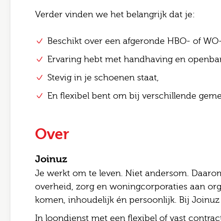
Verder vinden we het belangrijk dat je:
Beschikt over een afgeronde HBO- of WO-
Ervaring hebt met handhaving en openbare
Stevig in je schoenen staat,
En flexibel bent om bij verschillende gem
Over
Joinuz
Je werkt om te leven. Niet andersom. Daarom
overheid, zorg en woningcorporaties aan org
komen, inhoudelijk én persoonlijk. Bij Joinuz ki
In loondienst met een flexibel of vast contract?