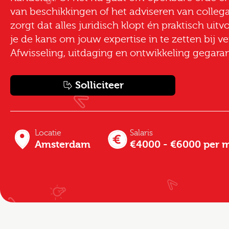
van beschikkingen of het adviseren van collega’
zorgt dat alles juridisch klopt én praktisch uitvo
je de kans om jouw expertise in te zetten bij 
Afwisseling, uitdaging en ontwikkeling gegara
Solliciteer
Locatie
Salaris
Amsterdam
€4000 - €6000 per 