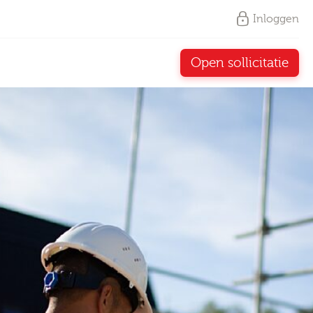
Inloggen
Open sollicitatie