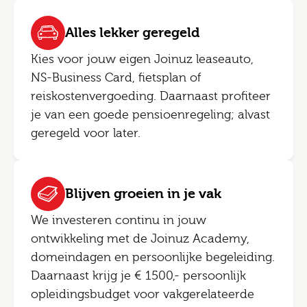
Alles lekker geregeld
Kies voor jouw eigen Joinuz leaseauto,
NS-Business Card, fietsplan of
reiskostenvergoeding. Daarnaast profiteer
je van een goede pensioenregeling; alvast
geregeld voor later.
Blijven groeien in je vak
We investeren continu in jouw
ontwikkeling met de Joinuz Academy,
domeindagen en persoonlijke begeleiding.
Daarnaast krijg je € 1500,- persoonlijk
opleidingsbudget voor vakgerelateerde