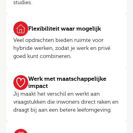
studies.
Flexibiliteit waar mogelijk
Veel opdrachten bieden ruimte voor
hybride werken, zodat je werk en privé
goed kunt combineren.
Werk met maatschappelijke
impact
Jij maakt het verschil en werkt aan
vraagstukken die inwoners direct raken en
draagt bij aan een betere leefomgeving.