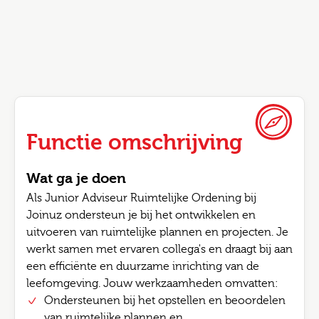
Functie omschrijving
Wat ga je doen
Als Junior Adviseur Ruimtelijke Ordening bij
Joinuz ondersteun je bij het ontwikkelen en
uitvoeren van ruimtelijke plannen en projecten. Je
werkt samen met ervaren collega's en draagt bij aan
een efficiënte en duurzame inrichting van de
leefomgeving. Jouw werkzaamheden omvatten:
Ondersteunen bij het opstellen en beoordelen
van ruimtelijke plannen en