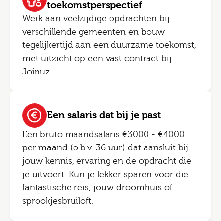
toekomstperspectief
Werk aan veelzijdige opdrachten bij
verschillende gemeenten en bouw
tegelijkertijd aan een duurzame toekomst,
met uitzicht op een vast contract bij
Joinuz.
Een salaris dat bij je past
Een bruto maandsalaris €3000 - €4000
per maand (o.b.v. 36 uur) dat aansluit bij
jouw kennis, ervaring en de opdracht die
je uitvoert. Kun je lekker sparen voor die
fantastische reis, jouw droomhuis of
sprookjesbruiloft.