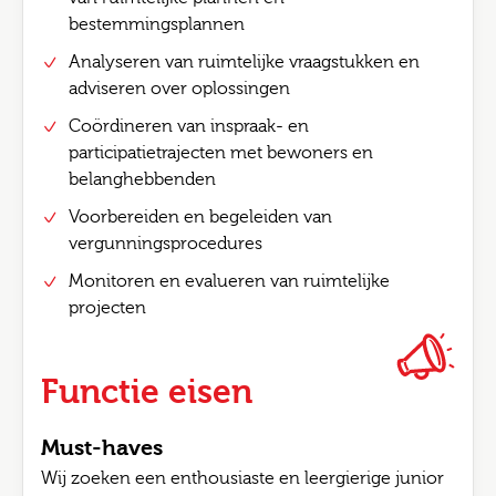
bestemmingsplannen
Analyseren van ruimtelijke vraagstukken en
adviseren over oplossingen
Coördineren van inspraak- en
participatietrajecten met bewoners en
belanghebbenden
Voorbereiden en begeleiden van
vergunningsprocedures
Monitoren en evalueren van ruimtelijke
projecten
Functie eisen
Must-haves
Wij zoeken een enthousiaste en leergierige junior