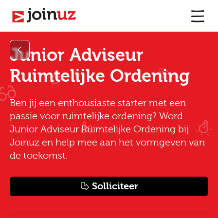
Junior Adviseur
Ruimtelijke Ordening
Ben jij een enthousiaste starter met een
passie voor ruimtelijke ordening? Word
Junior Adviseur Ruimtelijke Ordening bij
Joinuz en help mee aan het vormgeven van
de toekomst.
Solliciteer