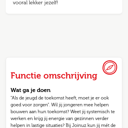
vooral lekker jezelf!
Functie omschrijving
Wat ga je doen
"Als de jeugd de toekomst heeft, moet je er ook
goed voor zorgen". Wil jij jongeren mee helpen
bouwen aan hun toekomst? Weet jij systemisch te
werken en krijg jij energie van gezinnen verder
helpen in lastige situaties? Bij Joinuz kun jij mét de