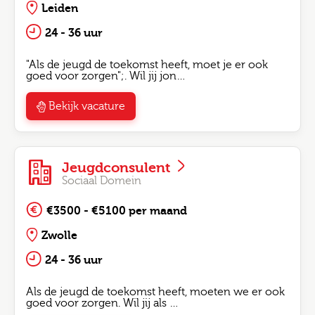
Leiden
24 - 36 uur
"Als de jeugd de toekomst heeft, moet je er ook
goed voor zorgen";. Wil jij jon…
Bekijk vacature
Jeugdconsulent
Sociaal Domein
€3500 - €5100 per maand
Zwolle
24 - 36 uur
Als de jeugd de toekomst heeft, moeten we er ook
goed voor zorgen. Wil jij als …