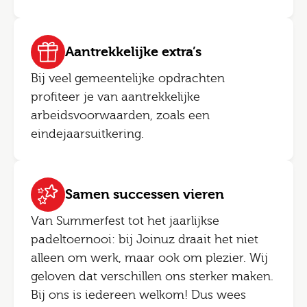
Aantrekkelijke extra’s
Bij veel gemeentelijke opdrachten
profiteer je van aantrekkelijke
arbeidsvoorwaarden, zoals een
eindejaarsuitkering.
Samen successen vieren
Van Summerfest tot het jaarlijkse
padeltoernooi: bij Joinuz draait het niet
alleen om werk, maar ook om plezier. Wij
geloven dat verschillen ons sterker maken.
Bij ons is iedereen welkom! Dus wees