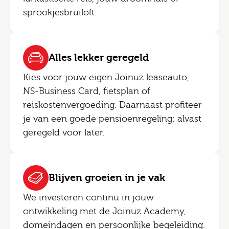
sprookjesbruiloft.
Alles lekker geregeld
Kies voor jouw eigen Joinuz leaseauto,
NS-Business Card, fietsplan of
reiskostenvergoeding. Daarnaast profiteer
je van een goede pensioenregeling; alvast
geregeld voor later.
Blijven groeien in je vak
We investeren continu in jouw
ontwikkeling met de Joinuz Academy,
domeindagen en persoonlijke begeleiding.