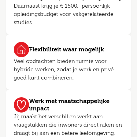
Daarnaast krijg je € 1500,- persoonlijk
opleidingsbudget voor vakgerelateerde
studies.
Flexibiliteit waar mogelijk
Veel opdrachten bieden ruimte voor
hybride werken, zodat je werk en privé
goed kunt combineren.
Werk met maatschappelijke
impact
Jij maakt het verschil en werkt aan
vraagstukken die inwoners direct raken en
draagt bij aan een betere leefomgeving.