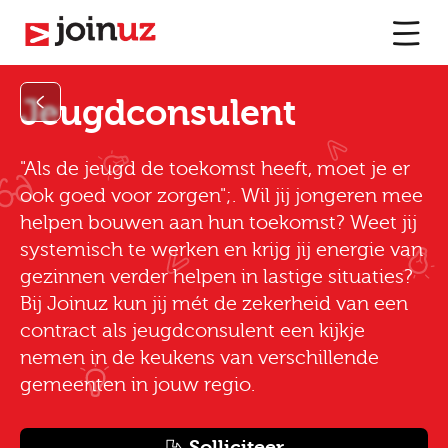
Jeugdconsulent
"Als de jeugd de toekomst heeft, moet je er
ook goed voor zorgen";. Wil jij jongeren mee
helpen bouwen aan hun toekomst? Weet jij
systemisch te werken en krijg jij energie van
gezinnen verder helpen in lastige situaties?
Bij Joinuz kun jij mét de zekerheid van een
contract als jeugdconsulent een kijkje
nemen in de keukens van verschillende
gemeenten in jouw regio.
Solliciteer