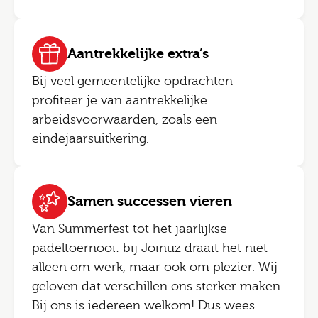
Aantrekkelijke extra’s
Bij veel gemeentelijke opdrachten
profiteer je van aantrekkelijke
arbeidsvoorwaarden, zoals een
eindejaarsuitkering.
Samen successen vieren
Van Summerfest tot het jaarlijkse
padeltoernooi: bij Joinuz draait het niet
alleen om werk, maar ook om plezier. Wij
geloven dat verschillen ons sterker maken.
Bij ons is iedereen welkom! Dus wees