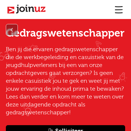
Gedragswetenschapper
Ben jij die ervaren gedragswetenschapper
die de werkbegeleiding en casuïstiek van de
jeugdhulpverleners bij een van onze
opdrachtgevers gaat verzorgen? Is geen
enkele casuïstiek jou te gek en weet jij met
jouw ervaring de inhoud prima te bewaken?
Lees dan verder en kom meer te weten over
deze uitdagende opdracht als
gedragswetenschapper!
Solliciteer