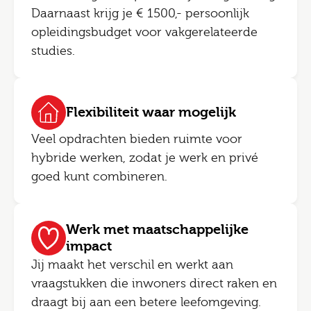
Daarnaast krijg je € 1500,- persoonlijk
opleidingsbudget voor vakgerelateerde
studies.
Flexibiliteit waar mogelijk
Veel opdrachten bieden ruimte voor
hybride werken, zodat je werk en privé
goed kunt combineren.
Werk met maatschappelijke
impact
Jij maakt het verschil en werkt aan
vraagstukken die inwoners direct raken en
draagt bij aan een betere leefomgeving.