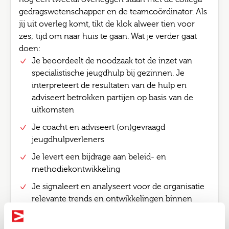
gedragswetenschapper en de teamcoördinator. Als
jij uit overleg komt, tikt de klok alweer tien voor
zes; tijd om naar huis te gaan. Wat je verder gaat
doen:
Je beoordeelt de noodzaak tot de inzet van
specialistische jeugdhulp bij gezinnen. Je
interpreteert de resultaten van de hulp en
adviseert betrokken partijen op basis van de
uitkomsten
Je coacht en adviseert (on)gevraagd
jeugdhulpverleners
Je levert een bijdrage aan beleid- en
methodiekontwikkeling
Je signaleert en analyseert voor de organisatie
relevante trends en ontwikkelingen binnen
jouw eigen expertisegebied