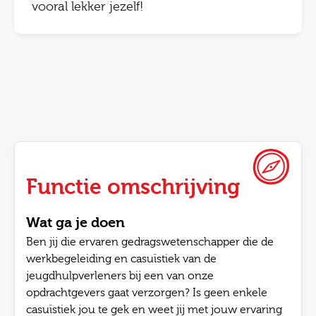
vooral lekker jezelf!
Functie omschrijving
Wat ga je doen
Ben jij die ervaren gedragswetenschapper die de
werkbegeleiding en casuïstiek van de
jeugdhulpverleners bij een van onze
opdrachtgevers gaat verzorgen? Is geen enkele
casuïstiek jou te gek en weet jij met jouw ervaring