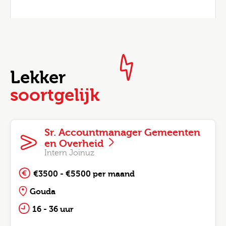
Lekker
soortgelijk
Sr. Accountmanager Gemeenten
en Overheid
Intern Joinuz
€3500 - €5500 per maand
Gouda
16 - 36 uur