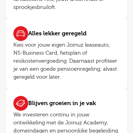
sprookjesbruiloft.
Alles lekker geregeld
Kies voor jouw eigen Joinuz leaseauto,
NS-Business Card, fietsplan of
reiskostenvergoeding. Daarnaast profiteer
je van een goede pensioenregeling; alvast
geregeld voor later.
Blijven groeien in je vak
We investeren continu in jouw
ontwikkeling met de Joinuz Academy,
domeindagen en persoonlijke begeleiding.