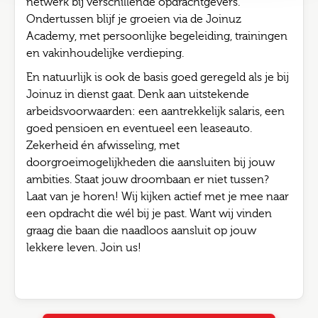
netwerk bij verschillende opdrachtgevers.
Ondertussen blijf je groeien via de Joinuz
Academy, met persoonlijke begeleiding, trainingen
en vakinhoudelijke verdieping.
En natuurlijk is ook de basis goed geregeld als je bij
Joinuz in dienst gaat. Denk aan uitstekende
arbeidsvoorwaarden: een aantrekkelijk salaris, een
goed pensioen en eventueel een leaseauto.
Zekerheid én afwisseling, met
doorgroeimogelijkheden die aansluiten bij jouw
ambities. Staat jouw droombaan er niet tussen?
Laat van je horen! Wij kijken actief met je mee naar
een opdracht die wél bij je past. Want wij vinden
graag die baan die naadloos aansluit op jouw
lekkere leven. Join us!