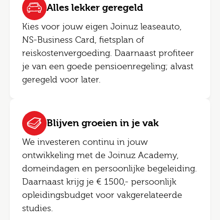
Alles lekker geregeld
Kies voor jouw eigen Joinuz leaseauto,
NS-Business Card, fietsplan of
reiskostenvergoeding. Daarnaast profiteer
je van een goede pensioenregeling; alvast
geregeld voor later.
Blijven groeien in je vak
We investeren continu in jouw
ontwikkeling met de Joinuz Academy,
domeindagen en persoonlijke begeleiding.
Daarnaast krijg je € 1500,- persoonlijk
opleidingsbudget voor vakgerelateerde
studies.