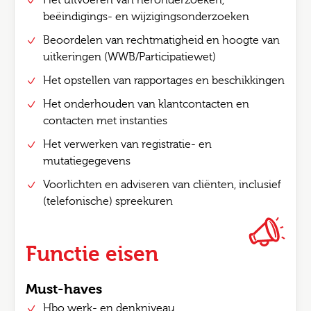
Het uitvoeren van heronderzoeken,
beëindigings- en wijzigingsonderzoeken
Beoordelen van rechtmatigheid en hoogte van
uitkeringen (WWB/Participatiewet)
Het opstellen van rapportages en beschikkingen
Het onderhouden van klantcontacten en
contacten met instanties
Het verwerken van registratie- en
mutatiegegevens
Voorlichten en adviseren van cliënten, inclusief
(telefonische) spreekuren
Functie eisen
Must-haves
Hbo werk- en denkniveau