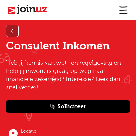
Consulent Inkomen
Heb jij kennis van wet- en regelgeving en
help jij inwoners graag op weg naar
financiële zekerheid? Interesse? Lees dan
snel verder!
Solliciteer
Locatie