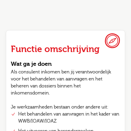
Functie omschrijving
Wat ga je doen
Als consulent inkomen ben jij verantwoordelijk
voor het behandelen van aanvragen en het
beheren van dossiers binnen het
inkomensdomein.
Je werkzaamheden bestaan onder andere uit:
Het behandelen van aanvragen in het kader van
WWB/IOAW/IOAZ