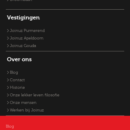
Vestigingen
Joinuz Purmerend
Joinuz Apeldoorn
Joinuz Gouda
Over ons
Blog
Contact
Historie
Onze lekker leven filosofie
Onze mensen
Werken bij Joinuz
Blog