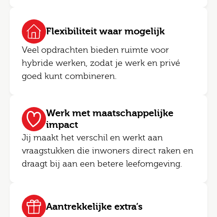
Flexibiliteit waar mogelijk
Veel opdrachten bieden ruimte voor
hybride werken, zodat je werk en privé
goed kunt combineren.
Werk met maatschappelijke
impact
Jij maakt het verschil en werkt aan
vraagstukken die inwoners direct raken en
draagt bij aan een betere leefomgeving.
Aantrekkelijke extra’s