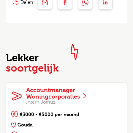
Delen:
Lekker
soortgelijk
Accountmanager
Woningcorporaties
Intern Joinuz
€3000 - €5000 per maand
Gouda