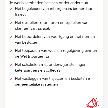
Je werkzaamheden bestaan onder andere uit:
Het begeleiden van inburgeraars binnen hun
traject
Het opstellen, monitoren en bijstellen van
plannen van aanpak
Het beoordelen van voortgang en het nemen
van besluiten
Het toepassen van wet- en regelgeving binnen
de Wet Inburgering
Het schakelen met onderwijsinstellingen,
ketenpartners en collega’s
Het vastleggen van trajecten en besluiten in
gemeentelijke systemen