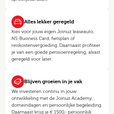
Alles lekker geregeld
Kies voor jouw eigen Joinuz leaseauto,
NS-Business Card, fietsplan of
reiskostenvergoeding. Daarnaast profiteer
je van een goede pensioenregeling; alvast
geregeld voor later.
Blijven groeien in je vak
We investeren continu in jouw
ontwikkeling met de Joinuz Academy,
domeindagen en persoonlijke begeleiding.
Daarnaast krijg je € 1500,- persoonlijk