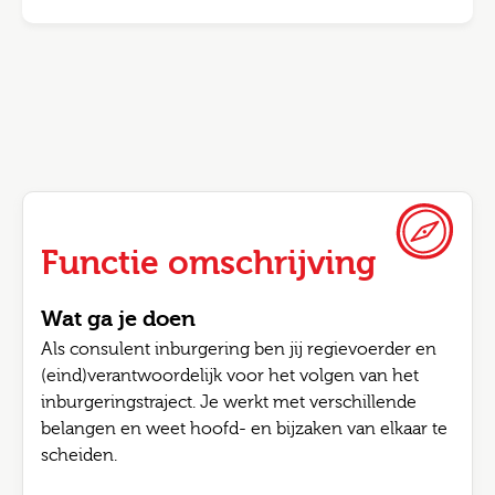
Functie omschrijving
Wat ga je doen
Als consulent inburgering ben jij regievoerder en
(eind)verantwoordelijk voor het volgen van het
inburgeringstraject. Je werkt met verschillende
belangen en weet hoofd- en bijzaken van elkaar te
scheiden.