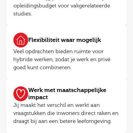
opleidingsbudget voor vakgerelateerde
studies.
Flexibiliteit waar mogelijk
Veel opdrachten bieden ruimte voor
hybride werken, zodat je werk en privé
goed kunt combineren.
Werk met maatschappelijke
impact
Jij maakt het verschil en werkt aan
vraagstukken die inwoners direct raken en
draagt bij aan een betere leefomgeving.