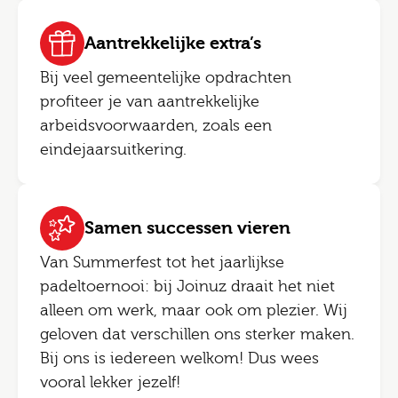
Aantrekkelijke extra’s
Bij veel gemeentelijke opdrachten
profiteer je van aantrekkelijke
arbeidsvoorwaarden, zoals een
eindejaarsuitkering.
Samen successen vieren
Van Summerfest tot het jaarlijkse
padeltoernooi: bij Joinuz draait het niet
alleen om werk, maar ook om plezier. Wij
geloven dat verschillen ons sterker maken.
Bij ons is iedereen welkom! Dus wees
vooral lekker jezelf!