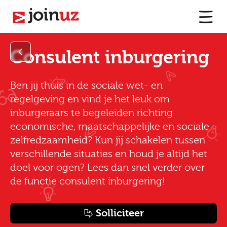
Consulent inburgering
Ben jij thuis in de sociale wet- en
regelgeving en vind je het leuk om
inburgeraars te begeleiden richting
economische, maatschappelijke en sociale
zelfredzaamheid? Kun jij schakelen tussen
verschillende situaties en houd je altijd het
doel voor ogen? Lees dan snel verder over
de functie consulent inburgering!
Solliciteer