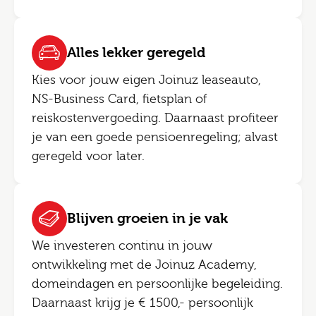
Alles lekker geregeld
Kies voor jouw eigen Joinuz leaseauto,
NS-Business Card, fietsplan of
reiskostenvergoeding. Daarnaast profiteer
je van een goede pensioenregeling; alvast
geregeld voor later.
Blijven groeien in je vak
We investeren continu in jouw
ontwikkeling met de Joinuz Academy,
domeindagen en persoonlijke begeleiding.
Daarnaast krijg je € 1500,- persoonlijk