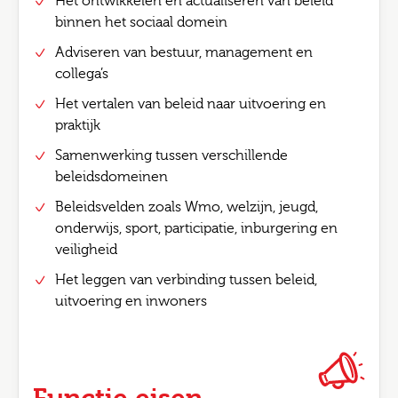
Het ontwikkelen en actualiseren van beleid
binnen het sociaal domein
Adviseren van bestuur, management en
collega’s
Het vertalen van beleid naar uitvoering en
praktijk
Samenwerking tussen verschillende
beleidsdomeinen
Beleidsvelden zoals Wmo, welzijn, jeugd,
onderwijs, sport, participatie, inburgering en
veiligheid
Het leggen van verbinding tussen beleid,
uitvoering en inwoners