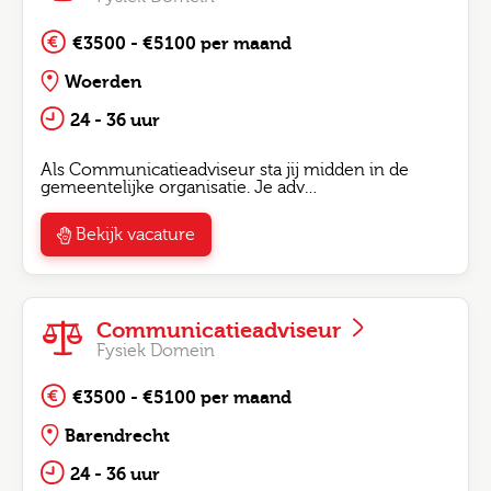
€3500 - €5100 per maand
Woerden
24 - 36 uur
Als Communicatieadviseur sta jij midden in de
gemeentelijke organisatie. Je adv…
Bekijk vacature
Communicatieadviseur
Fysiek Domein
€3500 - €5100 per maand
Barendrecht
24 - 36 uur