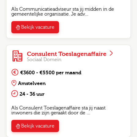
Als Communicatieadviseur sta jij midden in de
gemeentelijke organisatie. Je adv…
Bekijk vacature
Consulent Toeslagenaffaire
Sociaal Domein
€3600 - €5500 per maand
Amstelveen
24 - 36 uur
Als Consulent Toeslagenaffaire sta jij naast
inwoners die zijn geraakt door de …
Bekijk vacature