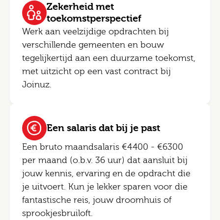
Zekerheid met
toekomstperspectief
Werk aan veelzijdige opdrachten bij
verschillende gemeenten en bouw
tegelijkertijd aan een duurzame toekomst,
met uitzicht op een vast contract bij
Joinuz.
Een salaris dat bij je past
Een bruto maandsalaris €4400 - €6300
per maand (o.b.v. 36 uur) dat aansluit bij
jouw kennis, ervaring en de opdracht die
je uitvoert. Kun je lekker sparen voor die
fantastische reis, jouw droomhuis of
sprookjesbruiloft.