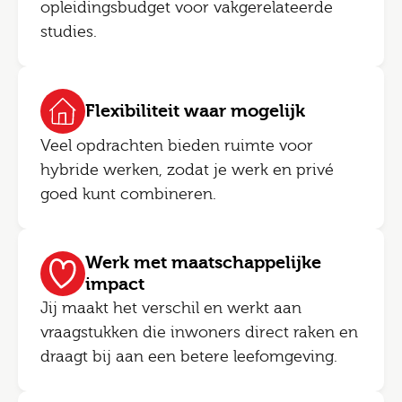
opleidingsbudget voor vakgerelateerde
studies.
Flexibiliteit waar mogelijk
Veel opdrachten bieden ruimte voor
hybride werken, zodat je werk en privé
goed kunt combineren.
Werk met maatschappelijke
impact
Jij maakt het verschil en werkt aan
vraagstukken die inwoners direct raken en
draagt bij aan een betere leefomgeving.