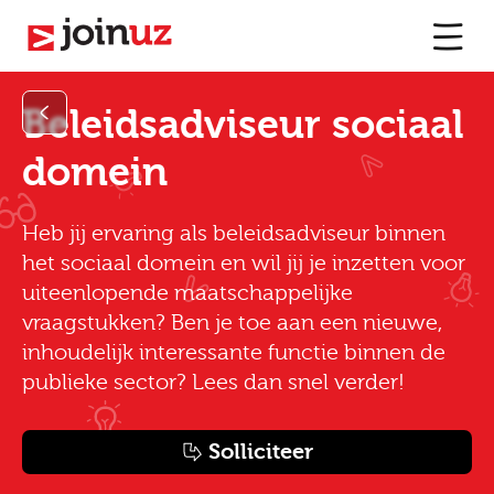
Beleidsadviseur sociaal
domein
Heb jij ervaring als beleidsadviseur binnen
het sociaal domein en wil jij je inzetten voor
uiteenlopende maatschappelijke
vraagstukken? Ben je toe aan een nieuwe,
inhoudelijk interessante functie binnen de
publieke sector? Lees dan snel verder!
Solliciteer