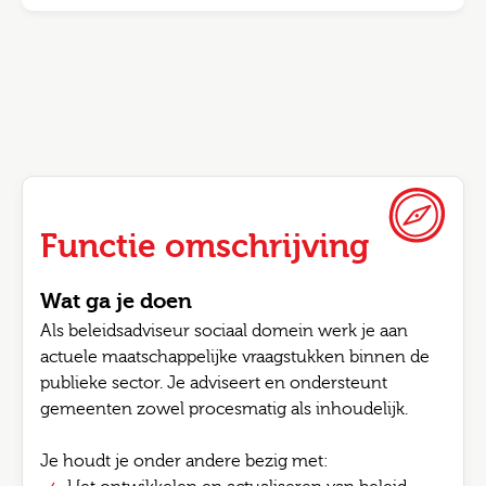
Functie omschrijving
Wat ga je doen
Als beleidsadviseur sociaal domein werk je aan
actuele maatschappelijke vraagstukken binnen de
publieke sector. Je adviseert en ondersteunt
gemeenten zowel procesmatig als inhoudelijk.
Je houdt je onder andere bezig met: