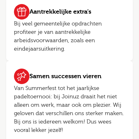
Aantrekkelijke extra’s
Bij veel gemeentelijke opdrachten
profiteer je van aantrekkelijke
arbeidsvoorwaarden, zoals een
eindejaarsuitkering.
Samen successen vieren
Van Summerfest tot het jaarlijkse
padeltoernooi: bij Joinuz draait het niet
alleen om werk, maar ook om plezier. Wij
geloven dat verschillen ons sterker maken.
Bij ons is iedereen welkom! Dus wees
vooral lekker jezelf!