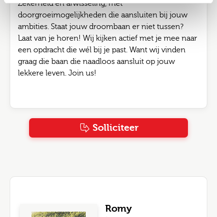
Zekerheid én afwisseling, met
doorgroeimogelijkheden die aansluiten bij jouw
ambities. Staat jouw droombaan er niet tussen?
Laat van je horen! Wij kijken actief met je mee naar
een opdracht die wél bij je past. Want wij vinden
graag die baan die naadloos aansluit op jouw
lekkere leven. Join us!
Solliciteer
Romy