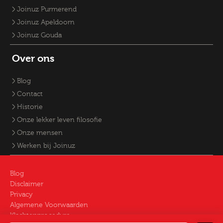
Joinuz Purmerend
Joinuz Apeldoorn
Joinuz Gouda
Over ons
Blog
Contact
Historie
Onze lekker leven filosofie
Onze mensen
Werken bij Joinuz
Blog
Disclaimer
Privacy
Algemene Voorwaarden
Klachtenprocedure