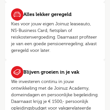
Alles lekker geregeld
Kies voor jouw eigen Joinuz leaseauto,
NS-Business Card, fietsplan of
reiskostenvergoeding. Daarnaast profiteer
je van een goede pensioenregeling; alvast
geregeld voor later.
Blijven groeien in je vak
We investeren continu in jouw
ontwikkeling met de Joinuz Academy,
domeindagen en persoonlijke begeleiding.
Daarnaast krijg je € 1500,- persoonlijk
opleidingsbudget voor vakgerelateerde