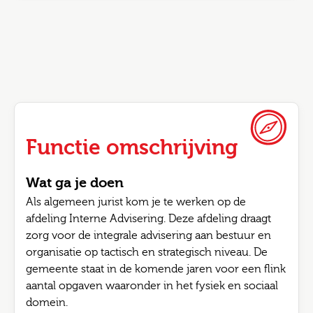
Functie omschrijving
Wat ga je doen
Als algemeen jurist kom je te werken op de
afdeling Interne Advisering. Deze afdeling draagt
zorg voor de integrale advisering aan bestuur en
organisatie op tactisch en strategisch niveau. De
gemeente staat in de komende jaren voor een flink
aantal opgaven waaronder in het fysiek en sociaal
domein.