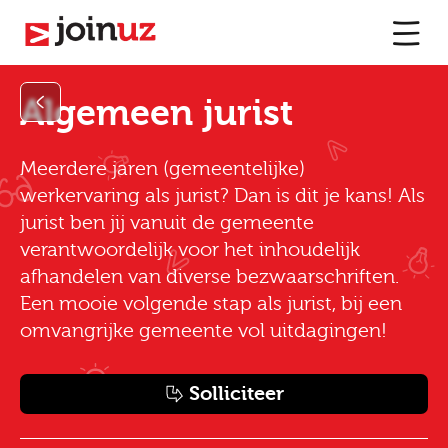
Algemeen jurist
Meerdere jaren (gemeentelijke)
werkervaring als jurist? Dan is dit je kans! Als
jurist ben jij vanuit de gemeente
verantwoordelijk voor het inhoudelijk
afhandelen van diverse bezwaarschriften.
Een mooie volgende stap als jurist, bij een
omvangrijke gemeente vol uitdagingen!
Solliciteer