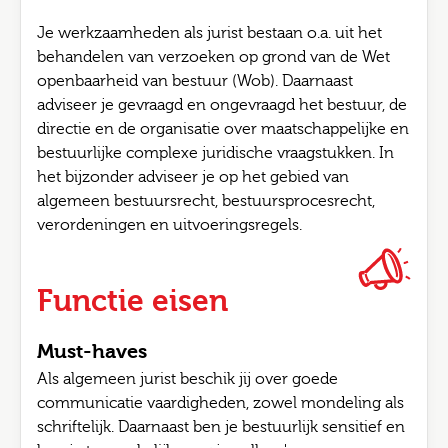
Je werkzaamheden als jurist bestaan o.a. uit het
behandelen van verzoeken op grond van de Wet
openbaarheid van bestuur (Wob). Daarnaast
adviseer je gevraagd en ongevraagd het bestuur, de
directie en de organisatie over maatschappelijke en
bestuurlijke complexe juridische vraagstukken. In
het bijzonder adviseer je op het gebied van
algemeen bestuursrecht, bestuursprocesrecht,
verordeningen en uitvoeringsregels.
Functie eisen
Must-haves
Als algemeen jurist beschik jij over goede
communicatie vaardigheden, zowel mondeling als
schriftelijk. Daarnaast ben je bestuurlijk sensitief en