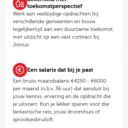
toekomstperspectief
Werk aan veelzijdige opdrachten bij
verschillende gemeenten en bouw
tegelijkertijd aan een duurzame toekomst,
met uitzicht op een vast contract bij
Joinuz.
Een salaris dat bij je past
Een bruto maandsalaris €4250 - €6000
per maand (o.b.v. 36 uur) dat aansluit bij
jouw kennis, ervaring en de opdracht die
je uitvoert. Kun je lekker sparen voor die
fantastische reis, jouw droomhuis of
sprookjesbruiloft.