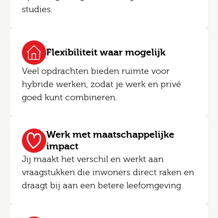
studies.
Flexibiliteit waar mogelijk
Veel opdrachten bieden ruimte voor
hybride werken, zodat je werk en privé
goed kunt combineren.
Werk met maatschappelijke
impact
Jij maakt het verschil en werkt aan
vraagstukken die inwoners direct raken en
draagt bij aan een betere leefomgeving.