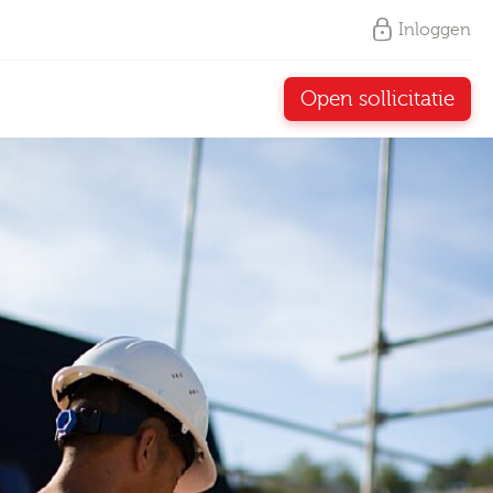
Inloggen
Open sollicitatie